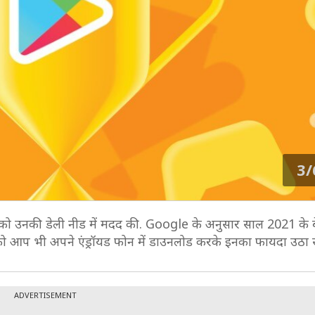
3/
ोगों को उनकी डेली नीड में मदद की. Google के अनुसार साल 2021 के ब
 को आप भी अपने एंड्रॉयड फोन में डाउनलोड करके इनका फायदा उठा स
ADVERTISEMENT