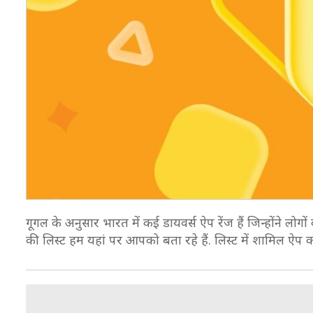
गूगल के अनुसार भारत में कई डायवर्स ऐप रेंज हैं जिन्होंने ल
की लिस्ट हम यहां पर आपको बता रहे हैं. लिस्ट में शामिल ऐप