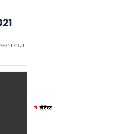
 बनाया जाता
लेटेस्ट