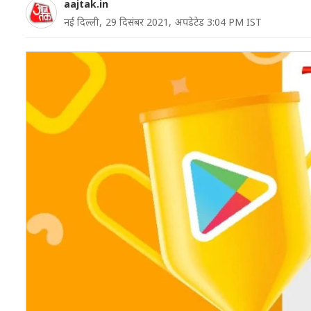
aajtak.in
नई दिल्ली,
29 दिसंबर 2021,
अपडेटेड 3:04 PM IST