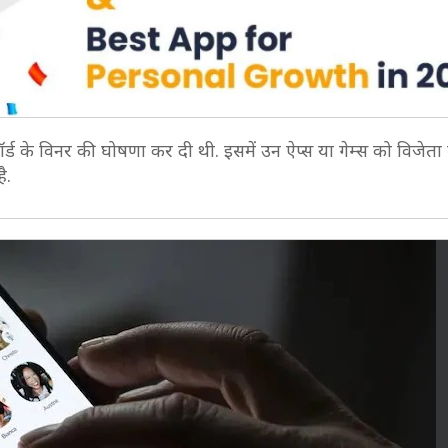
के विनर की घोषणा कर दी थी. इसमें उन ऐप्स या गेम्स को विजेता
है.