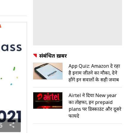
संबंधित ख़बरें
App Quiz: Amazon दे रहा
है इनाम जीतने का मौका, देने
होंगे इन सवालों के सही जवाब
Airtel ने दिया New year
का तोहफा, इन prepaid
plans पर डिस्काउंट और दूसरे
फायदे
6