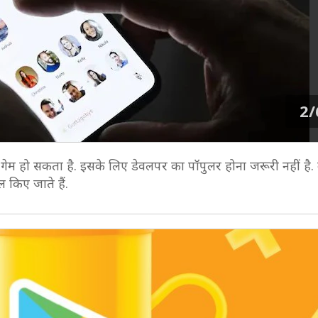
2/
म हो सकता है. इसके लिए डेवलपर का पॉपुलर होना जरूरी नहीं है. 
ल किए जाते हैं.