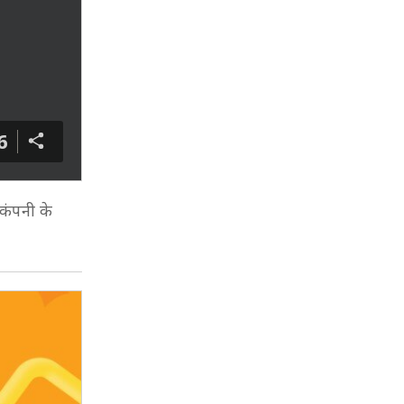
6
कंपनी के