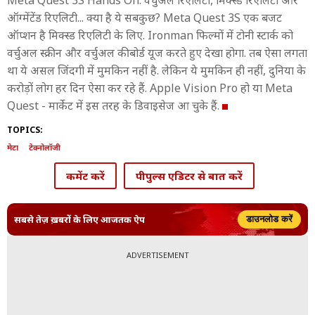
Meta Quest 3S Hands On: वर्चुअल रिएलिटी, मिक्स्ड रिएलिटी और
ऑग्मेंटेंड रिएलिटी... क्या है ये सबकुछ? Meta Quest 3S एक बजट
ऑप्शन है मिक्स्ड रिएलिटी के लिए. Ironman फिल्मों में टोनी स्टार्क को
वर्चुअल स्क्रीन और वर्चुअल कीबोर्ड यूज करते हुए देखा होगा. तब ऐसा लगता
था ये असल जिंदगी में मुमकिन नहीं है. लेकिन ये मुमकिन ही नहीं, दुनिया के
करोड़ों लोग हर दिन ऐसा कर रहे हैं. Apple Vision Pro हो या Meta
Quest - मार्केट में इस तरह के डिवाइसेज आ चुके हैं.
TOPICS:
मेटा
टेक्नोलॉजी
कमेंट करें
पीपुल्स एडिटर से बात करें
सबसे तेज़ ख़बरों के लिए आजतक ऐप
डाउनलोड करें
ADVERTISEMENT