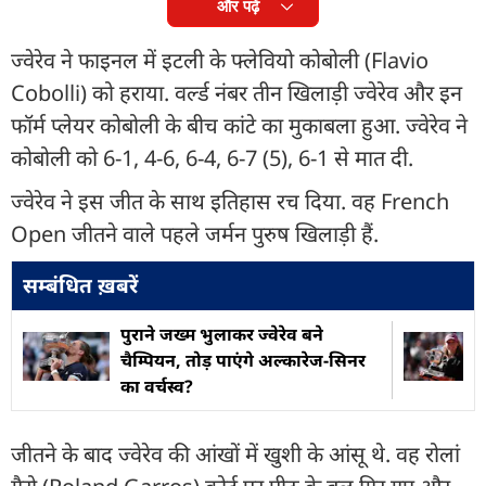
और पढ़ें
ज्वेरेव ने फाइनल में इटली के फ्लेवियो कोबोली (Flavio
Cobolli) को हराया. वर्ल्ड नंबर तीन खिलाड़ी ज्वेरेव और इन
फॉर्म प्लेयर कोबोली के बीच कांटे का मुकाबला हुआ. ज्वेरेव ने
कोबोली को 6-1, 4-6, 6-4, 6-7 (5), 6-1 से मात दी.
ज्वेरेव ने इस जीत के साथ इतिहास रच दिया. वह French
Open जीतने वाले पहले जर्मन पुरुष खिलाड़ी हैं.
सम्बंधित ख़बरें
पुराने जख्म भुलाकर ज्वेरेव बने
चैम्पियन, तोड़ पाएंगे अल्कारेज-सिनर
का वर्चस्व?
जीतने के बाद ज्वेरेव की आंखों में खुशी के आंसू थे. वह रोलां