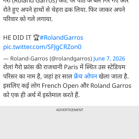
गैरो (Roland Garros) कोर्ट पर पीठ के बल गिर गए और
रोते हुए अपने हाथों से चेहरा ढक लिया. फिर जाकर अपने
परिवार को गले लगाया.
HE DID IT 🏆
#RolandGarros
pic.twitter.com/SFJgCRZon0
— Roland-Garros (@rolandgarros)
June 7, 2026
रोलां गैरो फ्रांस की राजधानी Paris में स्थित उस स्टेडियम
परिसर का नाम है, जहां हर साल
फ्रेंच ओपन
खेला जाता है.
इसलिए कई लोग French Open और Roland Garros
को एक ही अर्थ में इस्तेमाल करते हैं.
ADVERTISEMENT