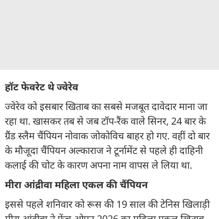
हॉट फेवरेट थे ज्वेरेव
ज्वेरेव को इसबार खिताब का सबसे मजबूत दावेदार माना जा
रहा था. खासकर तब से जब टॉप-रैंक वाले सिनर, 24 बार के
ग्रैंड स्लैम चैंपियन नोवाक जोकोविच बाहर हो गए. वहीं दो बार
के मौजूदा चैंपियन अल्काराज ने टूर्नामेंट से पहले ही दाहिनी
कलाई की चोट के कारण अपना नाम वापस ले लिया था.
मीरा आंद्रीवा महिला एकल की चैंपियन
इससे पहले शनिवार को रूस की 19 साल की टेनिस खिलाड़ी
मीरा आंद्रीवा ने फ्रेंच ओपन 2026 का महिला एकल खिताब