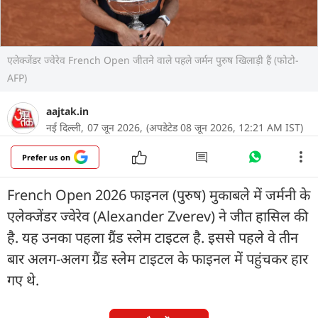
एलेक्जेंडर ज्वेरेव French Open जीतने वाले पहले जर्मन पुरुष खिलाड़ी हैं (फोटो-
AFP)
aajtak.in
नई दिल्ली,
07 जून 2026,
(अपडेटेड 08 जून 2026, 12:21 AM IST)
Prefer us on
French Open 2026 फाइनल (पुरुष) मुकाबले में जर्मनी के
एलेक्जेंडर ज्वेरेव (Alexander Zverev) ने जीत हासिल की
है. यह उनका पहला ग्रैंड स्लेम टाइटल है. इससे पहले वे तीन
बार अलग-अलग ग्रैंड स्लेम टाइटल के फाइनल में पहुंचकर हार
गए थे.