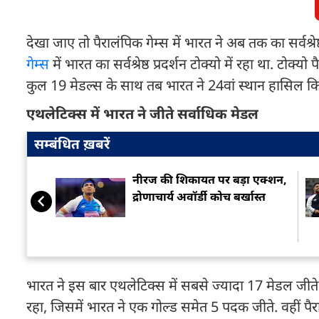
देखा जाए तो पैरालंप‍िक गेम्स में भारत ने अब तक का सर्वश्रे
गेम्स
में भारत का सर्वश्रेष्ठ प्रदर्शन टोक्यो में रहा था. टोक
कुल 19 मेडल्स के साथ तब भारत ने 24वां स्थान हासिल क
एथलेटिक्स में भारत ने जीते सर्वाधिक मेडल
सम्बंधित ख़बरें
नीरज की शिकायत पर बड़ा एक्शन,
द्रोणाचार्य अवॉर्डी कोच बर्खास्त
भारत ने इस बार एथलेटिक्स में सबसे ज्यादा 17 मेडल जीते,
रहा, जिसमें भारत ने एक गोल्ड समेत 5 पदक जीते. वहीं पैर