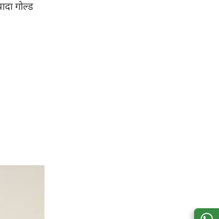
यादा गोल्ड