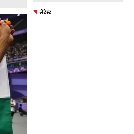
लेटेस्ट