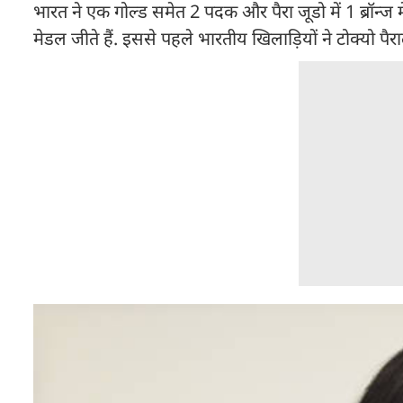
भारत ने एक गोल्ड समेत 2 पदक और पैरा जूडो में 1 ब्रॉन्ज 
मेडल जीते हैं. इससे पहले भारतीय खिलाड़ियों ने टोक्यो पैरा