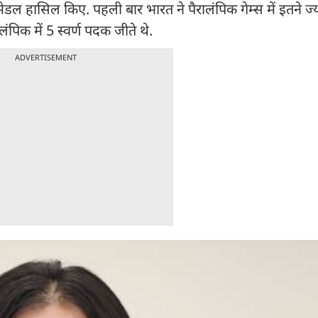
मेडल हासिल किए. पहली बार भारत ने पैरालंपिक गेम्स में इतने ज्
लंपिक में 5 स्वर्ण पदक जीते थे.
ADVERTISEMENT