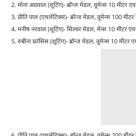
2. मोना अग्रवाल (शूटिंग)- ब्रॉन्ज मेडल, वूमेन्स 10 मीट
3. प्रीति पाल (एथलेटिक्स)- ब्रॉन्ज मेडल, वूमेन्स 100 मीटर
4. मनीष नरवाल (शूटिंग)- सिल्वर मेडल, मेन्स 10 मीटर ए
5. रुबीना फ्रांसिस (शूटिंग)- ब्रॉन्ज मेडल, वूमेन्स 10 मीट
6. प्रीति पाल (एथलेटिक्स)- ब्रॉन्ज मेडल, वूमेन्स 200 मीट