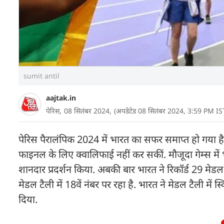
sumit antil
aajtak.in
पेरिस,
08 सितंबर 2024,
(अपडेटेड 08 सितंबर 2024, 3:59 PM IS
पेरिस पैरालंपिक 2024 में भारत का सफर समाप्त हो गया है. 
फाइनल के लिए क्वालिफाई नहीं कर सकीं. मौजूदा गेम्स में भ
शानदार प्रदर्शन किया. अबकी बार भारत ने रिकॉर्ड 29 मेडल
मेडल टैली में 18वें नंबर पर रहा है. भारत ने मेडल टैली में 
दिया.