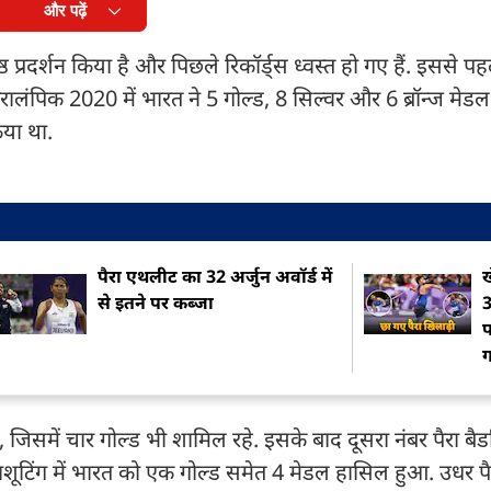
और पढ़ें
ष्ठ प्रदर्शन किया है और पिछले रिकॉर्ड्स ध्वस्त हो गए हैं. इससे प
्यो पैरालंपिक 2020 में भारत ने 5 गोल्ड, 8 सिल्वर और 6 ब्रॉन्ज मेडल
िया था.
पैरा एथलीट का 32 अर्जुन अवॉर्ड में
ख
से इतने पर कब्जा
3
प
 जिसमें चार गोल्ड भी शामिल रहे. इसके बाद दूसरा नंबर पैरा बै
ाशूटिंग में भारत को एक गोल्ड समेत 4 मेडल हासिल हुआ. उधर पैरा