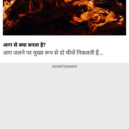
आग से क्या बनता है?
आग जलने पर मुख्य रूप से दो चीजें निकलती हैं...
ADVERTISEMENT