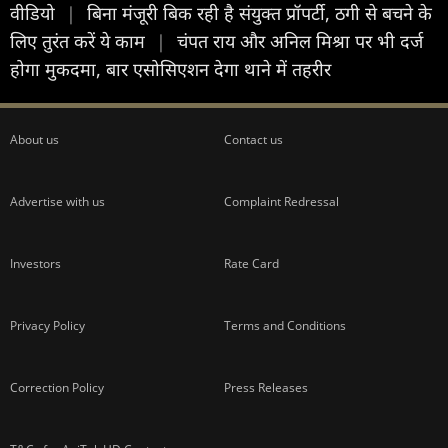
वीड‍ियो
|
बिना मंजूरी बिक रही है संयुक्त प्रॉपर्टी, ठगी से बचने के
लिए तुरंत करें ये काम
|
चंपत राय और अनिल मिश्रा पर भी दर्ज
होगा मुकदमा, बार एसोसिएशन देगा थाने में तहरीर
About us
Contact us
Advertise with us
Complaint Redressal
Investors
Rate Card
Privacy Policy
Terms and Conditions
Correction Policy
Press Releases