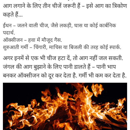
आग लगाने के लिए तीन चीजें जरूरी हैं – इसे आग का त्रिकोण
कहते हैं...
ईंधन – जलने वाली चीज, जैसे लकड़ी, घास या कोई कार्बनिक
पदार्थ.
ऑक्सीजन – हवा में मौजूद गैस.
शुरुआती गर्मी – चिंगारी, माचिस या बिजली की तरह कोई स्पार्क.
अगर इनमें से एक भी चीज हटा दें, तो आग नहीं जल सकती.
जंगल की आग बुझाने के लिए पानी डालते हैं – पानी भाप
बनकर ऑक्सीजन को दूर कर देता है. गर्मी भी कम कर देता है.