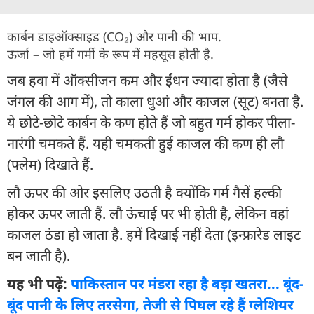
कार्बन डाइऑक्साइड (CO₂) और पानी की भाप.
ऊर्जा – जो हमें गर्मी के रूप में महसूस होती है.
जब हवा में ऑक्सीजन कम और ईंधन ज्यादा होता है (जैसे
जंगल की आग में), तो काला धुआं और काजल (सूट) बनता है.
ये छोटे-छोटे कार्बन के कण होते हैं जो बहुत गर्म होकर पीला-
नारंगी चमकते हैं. यही चमकती हुई काजल की कण ही लौ
(फ्लेम) दिखाते हैं.
लौ ऊपर की ओर इसलिए उठती है क्योंकि गर्म गैसें हल्की
होकर ऊपर जाती हैं. लौ ऊंचाई पर भी होती है, लेकिन वहां
काजल ठंडा हो जाता है. हमें दिखाई नहीं देता (इन्फ्रारेड लाइट
बन जाती है).
यह भी पढ़ें:
पाकिस्तान पर मंडरा रहा है बड़ा खतरा... बूंद-
बूंद पानी के लिए तरसेगा, तेजी से पिघल रहे हैं ग्लेशियर