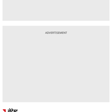
ADVERTISEMENT
लेटेस्ट