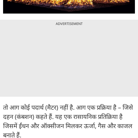
ADVERTISEMENT
तो आग कोई पदार्थ (मैटर) नहीं है. आग एक प्रक्रिया है – जिसे
दहन (कंबशन) कहते हैं. यह एक रासायनिक प्रतिक्रिया है
जिसमें ईंधन और ऑक्सीजन मिलकर ऊर्जा, गैस और काजल
बनाते हैं.