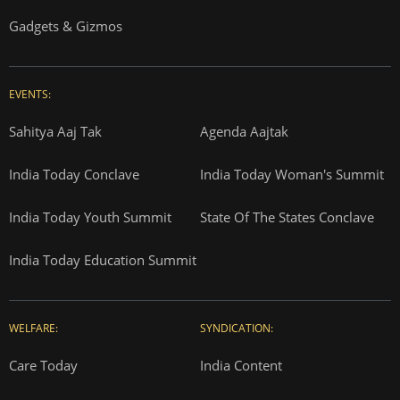
Gadgets & Gizmos
EVENTS:
Sahitya Aaj Tak
Agenda Aajtak
India Today Conclave
India Today Woman's Summit
India Today Youth Summit
State Of The States Conclave
India Today Education Summit
WELFARE:
SYNDICATION:
Care Today
India Content