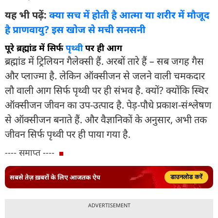
यह भी पढ़ें:
क्या सच में होती है आत्मा या शरीर में मौजूद
है प्राणवायु? इस खोज से मची सनसनी
पूरे ब्रह्मांड में सिर्फ
पृथ्वी
पर ही आग
ब्रह्मांड में ट्रिलियन गैलेक्सी हैं. अरबों तारे हैं – सब जगह गैस
और प्लाज्मा है. लेकिन ऑक्सीजन से जलने वाली चमकदार
लौ वाली आग सिर्फ पृथ्वी पर ही संभव है. क्यों? क्योंकि स्थिर
ऑक्सीजन जीवन का उप-उत्पाद है. पेड़-पौधे प्रकाश-संश्लेषण
से ऑक्सीजन बनाते हैं. और वैज्ञानिकों के अनुसार, अभी तक
जीवन सिर्फ पृथ्वी पर ही पाया गया है.
---- समाप्त ----
सबसे तेज़ ख़बरों के लिए आजतक ऐप
डाउनलोड करें
ADVERTISEMENT