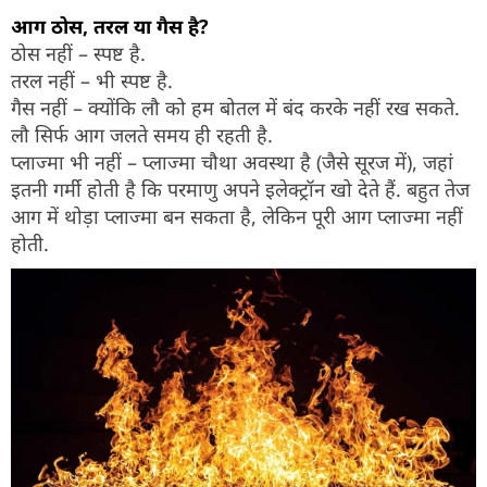
आग ठोस, तरल या गैस है?
ठोस नहीं – स्पष्ट है.
तरल नहीं – भी स्पष्ट है.
गैस नहीं – क्योंकि लौ को हम बोतल में बंद करके नहीं रख सकते.
लौ सिर्फ आग जलते समय ही रहती है.
प्लाज्मा भी नहीं – प्लाज्मा चौथा अवस्था है (जैसे सूरज में), जहां
इतनी गर्मी होती है कि परमाणु अपने इलेक्ट्रॉन खो देते हैं. बहुत तेज
आग में थोड़ा प्लाज्मा बन सकता है, लेकिन पूरी आग प्लाज्मा नहीं
होती.