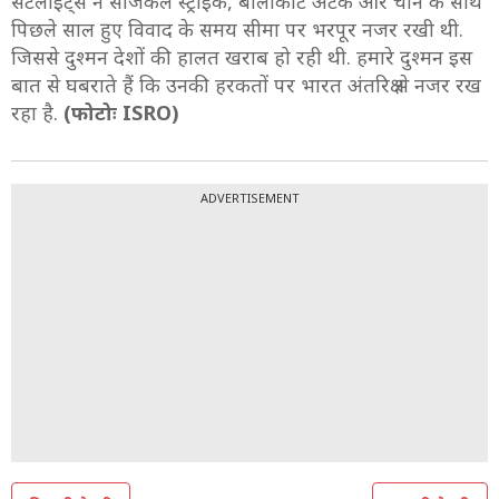
सैटेलाइट्स ने सर्जिकल स्ट्राइक, बालाकोट अटैक और चीन के साथ
पिछले साल हुए विवाद के समय सीमा पर भरपूर नजर रखी थी.
जिससे दुश्मन देशों की हालत खराब हो रही थी. हमारे दुश्मन इस
बात से घबराते हैं कि उनकी हरकतों पर भारत अंतरिक्ष से नजर रख
रहा है.
(फोटोः ISRO)
ADVERTISEMENT