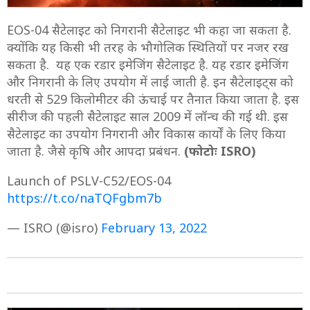
EOS-04 सैटेलाइट को निगरानी सैटेलाइट भी कहा जा सकता है.
क्योंकि यह किसी भी तरह के भौगोलिक स्थितियों पर नजर रख
सकता है. यह एक रडार इमेजिंग सैटेलाइट है. यह रडार इमेजिंग
और निगरानी के लिए उपयोग में लाई जाती है. इन सैटेलाइट्स को
धरती से 529 किलोमीटर की ऊंचाई पर तैनात किया जाता है. इस
सीरीज की पहली सैटेलाइट साल 2009 में लॉन्च की गई थी. इस
सैटेलाइट का उपयोग निगरानी और विकास कार्यों के लिए किया
जाता है. जैसे कृषि और आपदा प्रबंधन.
(फोटोः ISRO)
Launch of PSLV-C52/EOS-04
https://t.co/naTQFgbm7b
— ISRO (@isro)
February 13, 2022