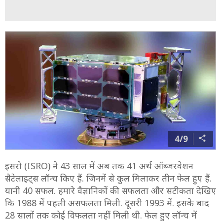
4/9
इसरो (ISRO) ने 43 साल में अब तक 41 अर्थ ऑब्जरवेशन
सैटेलाइट्स लॉन्च किए हैं. जिनमें से कुल मिलाकर तीन फेल हुए हैं.
यानी 40 सफल. हमारे वैज्ञानिकों की सफलता और सटीकता देखिए
कि 1988 में पहली असफलता मिली. दूसरी 1993 में. इसके बाद
28 सालों तक कोई विफलता नहीं मिली थी. फेल हुए लॉन्च में