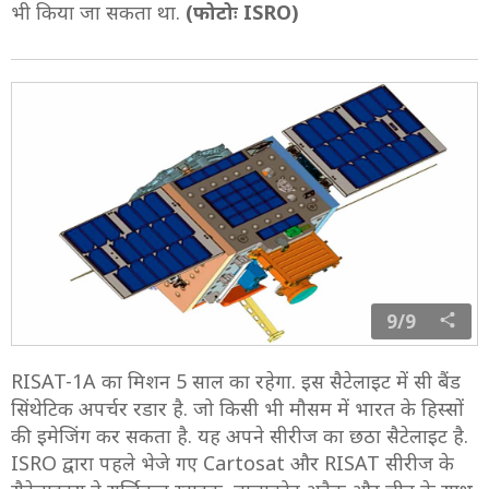
भी किया जा सकता था.
(फोटोः ISRO)
9/9
RISAT-1A का मिशन 5 साल का रहेगा. इस सैटेलाइट में सी बैंड
सिंथेटिक अपर्चर रडार है. जो किसी भी मौसम में भारत के हिस्सों
की इमेजिंग कर सकता है. यह अपने सीरीज का छठा सैटेलाइट है.
ISRO द्वारा पहले भेजे गए Cartosat और RISAT सीरीज के