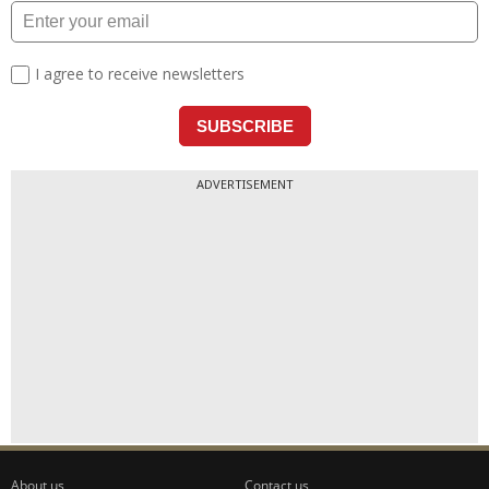
ADVERTISEMENT
About us
Contact us