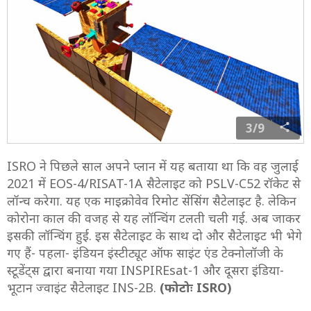
3/9
ISRO ने पिछले साल अपने प्लान में यह बताया था कि वह जुलाई
2021 में EOS-4/RISAT-1A सैटेलाइट को PSLV-C52 रॉकेट से
लॉन्च करेगा. यह एक माइक्रोवेव रिमोट सेंसिंग सैटेलाइट है. लेकिन
कोरोना काल की वजह से यह लॉन्चिंग टलती चली गई. अब जाकर
इसकी लॉन्चिंग हुई. इस सैटेलाइट के साथ दो और सैटेलाइट भी भेगे
गए हैं- पहला- इंडियन इंस्टीट्यूट ऑफ साइंट एंड टेक्नोलॉजी के
स्टूडेंट्स द्वारा बनाया गया INSPIREsat-1 और दूसरा इंडिया-
भूटान ज्वाइंट सैटेलाइट INS-2B.
(फोटोः ISRO)