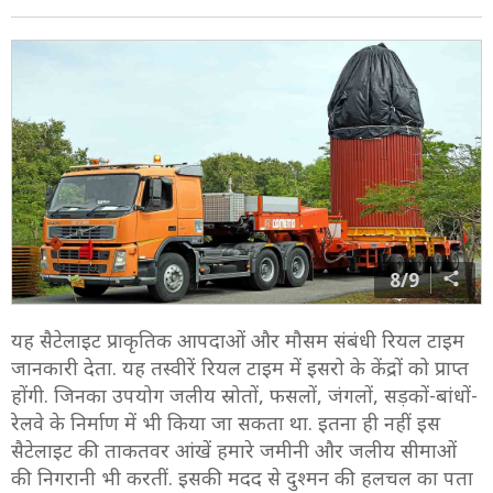
8/9
यह सैटेलाइट प्राकृतिक आपदाओं और मौसम संबंधी रियल टाइम
जानकारी देता. यह तस्वीरें रियल टाइम में इसरो के केंद्रों को प्राप्त
होंगी. जिनका उपयोग जलीय स्रोतों, फसलों, जंगलों, सड़कों-बांधों-
रेलवे के निर्माण में भी किया जा सकता था. इतना ही नहीं इस
सैटेलाइट की ताकतवर आंखें हमारे जमीनी और जलीय सीमाओं
की निगरानी भी करतीं. इसकी मदद से दुश्मन की हलचल का पता