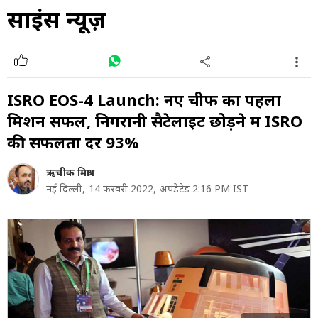
साइंस न्यूज़
ISRO EOS-4 Launch: नए चीफ का पहला
मिशन सफल, निगरानी सैटेलाइट छोड़ने में ISRO
की सफलता दर 93%
ऋचीक मिश्रा
नई दिल्ली,
14 फरवरी 2022,
अपडेटेड 2:16 PM IST