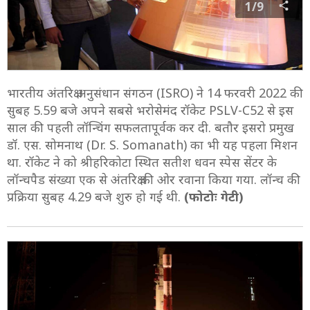
1/9
भारतीय अंतरिक्ष अनुसंधान संगठन (ISRO) ने 14 फरवरी 2022 की
सुबह 5.59 बजे अपने सबसे भरोसेमंद रॉकेट PSLV-C52 से इस
साल की पहली लॉन्चिंग सफलतापूर्वक कर दी. बतौर इसरो प्रमुख
डॉ. एस. सोमनाथ (Dr. S. Somanath) का भी यह पहला मिशन
था. रॉकेट ने को श्रीहरिकोटा स्थित सतीश धवन स्पेस सेंटर के
लॉन्चपैड संख्या एक से अंतरिक्ष की ओर रवाना किया गया. लॉन्च की
प्रक्रिया सुबह 4.29 बजे शुरु हो गई थी.
(फोटोः गेटी)