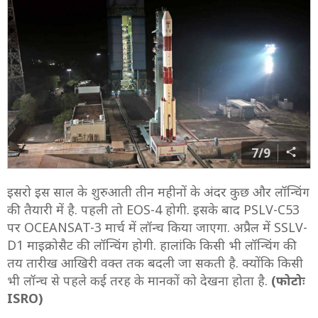
7/9
इसरो इस साल के शुरुआती तीन महीनों के अंदर कुछ और लॉन्चिंग
की तैयारी में है. पहली तो EOS-4 होगी. इसके बाद PSLV-C53
पर OCEANSAT-3 मार्च में लॉन्च किया जाएगा. अप्रैल में SSLV-
D1 माइक्रोसैट की लॉन्चिंग होगी. हालांकि किसी भी लॉन्चिंग की
तय तारीख आखिरी वक्त तक बदली जा सकती है. क्योंकि किसी
भी लॉन्च से पहले कई तरह के मानकों को देखना होता है.
(फोटोः
ISRO)