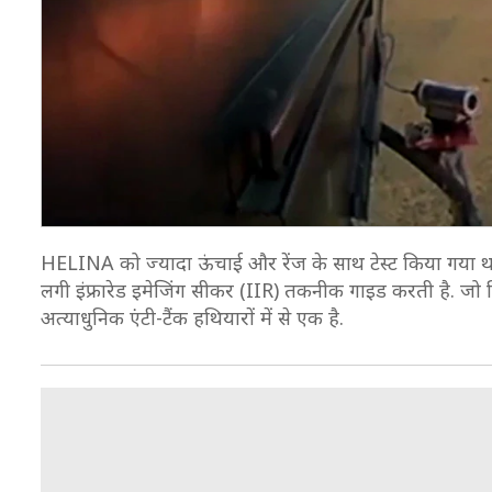
HELINA को ज्यादा ऊंचाई और रेंज के साथ टेस्ट किया गया था.
लगी इंफ्रारेड इमेजिंग सीकर (IIR) तकनीक गाइड करती है. जो म
अत्याधुनिक एंटी-टैंक हथियारों में से एक है.