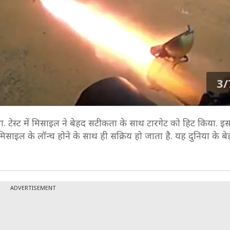
3/
 टेस्ट में मिसाइल ने बेहद सटीकता के साथ टारगेट को हिट किया. इस
िसाइल के लॉन्च होने के साथ ही सक्रिय हो जाता है. यह दुनिया के 
ADVERTISEMENT