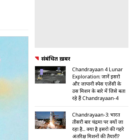
संबंधित ख़बरें
Chandrayaan 4 Lunar
Exploration: जानें इसरो
और जापानी स्पेस एजेंसी के
उस मिशन के बारे में जिसे बता
रहे हैं Chandrayaan-4
Chandrayaan-3: भारत
तीसरी बार चंद्रमा पर क्यों जा
रहा है... क्या है इसरो की गहरे
अंतरिक्ष मिशनों की तैयारी?