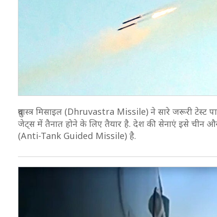
ध्रुवास्त्र मिसाइल (Dhruvastra Missile) ने सारे जरूरी टेस्
जेट्स में तैनात होने के लिए तैयार है. देश की सेनाएं इसे ची
(Anti-Tank Guided Missile) है.