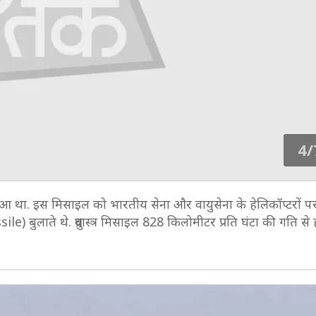
4/
था. इस मिसाइल को भारतीय सेना और वायुसेना के हेलिकॉप्टरों पर
) बुलाते थे. ध्रुवास्त्र मिसाइल 828 किलोमीटर प्रति घंटा की गति स