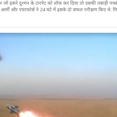
ो इसने दुश्मन के टारगेट को लॉक कर दिया तो उसकी तबाही पक्की
 आर्मी और एयरफोर्स ने 24 घंटे में इसके दो सफल परीक्षण किए थे. 