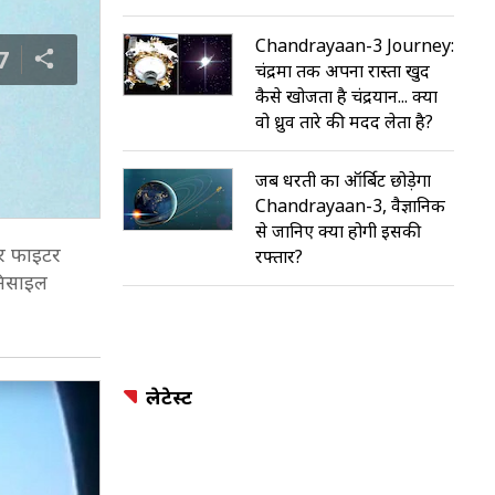
Chandrayaan-3 Journey:
7
चंद्रमा तक अपना रास्ता खुद
कैसे खोजता है चंद्रयान... क्या
वो ध्रुव तारे की मदद लेता है?
जब धरती का ऑर्बिट छोड़ेगा
Chandrayaan-3, वैज्ञानिक
से जानिए क्या होगी इसकी
और फाइटर
रफ्तार?
 मिसाइल
लेटेस्ट