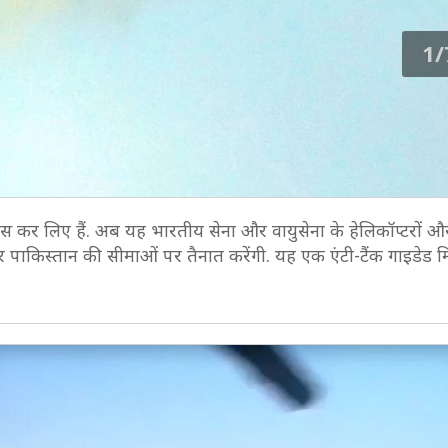
1/
ट पास कर लिए हैं. अब यह भारतीय सेना और वायुसेना के हेलिकॉप्टरों 
न और पाकिस्तान की सीमाओं पर तैनात करेंगी. यह एक एंटी-टैंक गाइडेड