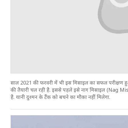
साल 2021 की फरवरी में भी इस मिसाइल का सफल परीक्षण हुआ 
की तैयारी चल रही है. इससे पहले इसे नाग मिसाइल (Nag Missile
है. यानी दुश्मन के टैंक को बचने का मौका नहीं मिलेगा.