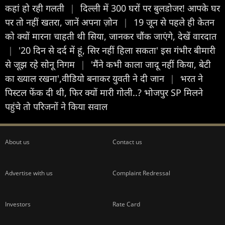
कहां हो रही गलती
|
दिल्ली में 300 घरों पर बुलडोजर! आपके घर
पर तो नहीं खतरा, जानें अपना ज़ोन
|
19 जून से पहले ही केतन
को क्यों मारना चाहती थी सिया, जानकर चौंक जाएंगे, देखें वारदात
|
'20 दिन से दर्द में हूं, सिर नहीं हिला सकता' इस गंभीर बीमारी
से जूझ रहे सोनू निगम
|
'मैंने कभी काला जादू नहीं किया, बेटी
का ख्याल रखना',वीडियो बनाकर युवती ने दी जान
|
भरत ने
पिस्टल फेंक दी थी, फिर क्यों मारी गोली..? भोजपुर SP मिलने
पहुंचे तो परिजनों ने किया सवाल
About us
Contact us
Advertise with us
Complaint Redressal
Investors
Rate Card