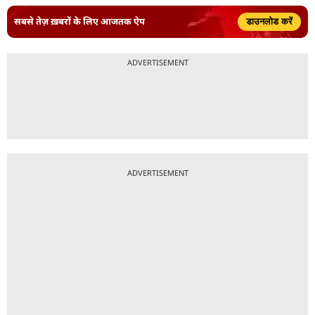
सबसे तेज़ ख़बरों के लिए आजतक ऐप
डाउनलोड करें
ADVERTISEMENT
ADVERTISEMENT