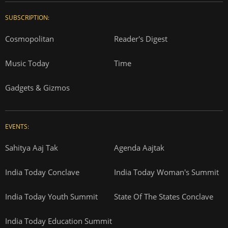
SUBSCRIPTION:
Cosmopolitan
Reader's Digest
Music Today
Time
Gadgets & Gizmos
EVENTS:
Sahitya Aaj Tak
Agenda Aajtak
India Today Conclave
India Today Woman's Summit
India Today Youth Summit
State Of The States Conclave
India Today Education Summit