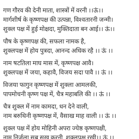
गण गौरव की देनी माता, शास्त्रों में वरनी ।।ऊं।।
मार्गशीर्ष के कृष्णपक्ष की उत्पन्ना, विश्वतारनी जन्मी।
शुक्ल पक्ष में हुई मोक्षदा, मुक्तिदाता बन आई।। ऊं।।
पौष के कृष्णपक्ष की, सफला नामक है,
शुक्लपक्ष में होय पुत्रदा, आनन्द अधिक रहै ।। ऊं ।।
नाम षटतिला माघ मास में, कृष्णपक्ष आवै।
शुक्लपक्ष में जया, कहावै, विजय सदा पावै ।। ऊं ।।
विजया फागुन कृष्णपक्ष में शुक्ला आमलकी,
पापमोचनी कृष्ण पक्ष में, चैत्र महाबलि की ।। ऊं ।।
चैत्र शुक्ल में नाम कामदा, धन देने वाली,
नाम बरुथिनी कृष्णपक्ष में, वैसाख माह वाली ।। ऊं ।।
शुक्ल पक्ष में होय मोहिनी अपरा ज्येष्ठ कृष्णपक्षी,
नाम निर्जला सब सुख करनी, शुक्लपक्ष रखी।। ऊं ।।