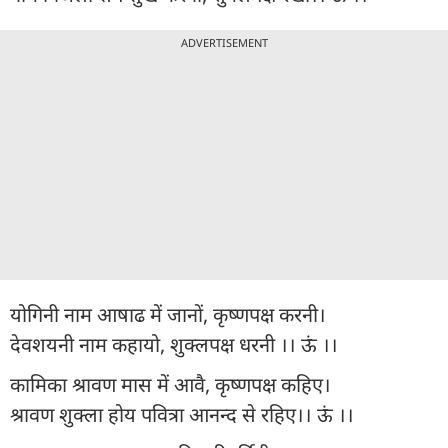
ADVERTISEMENT
योगिनी नाम आषाढ में जानों, कृष्णपक्ष करनी।
देवशयनी नाम कहायो, शुक्लपक्ष धरनी ।। ऊं ।।
कामिका श्रावण मास में आवै, कृष्णपक्ष कहिए।
श्रावण शुक्ला होय पवित्रा आनन्द से रहिए।। ऊं ।।