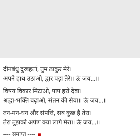
दीनबंधु दुखहर्ता, तुम ठाकुर मेरे।
अपने हाथ उठाओ, द्वार पड़ा तेरे॥ ऊं जय...॥
विषय विकार मिटाओ, पाप हरो देवा।
श्रद्धा-भक्ति बढ़ाओ, संतन की सेवा॥ ऊं जय...॥
तन-मन-धन और संपत्ति, सब कुछ है तेरा।
तेरा तुझको अर्पण क्या लागे मेरा॥ ऊं जय...॥
---- समाप्त ----