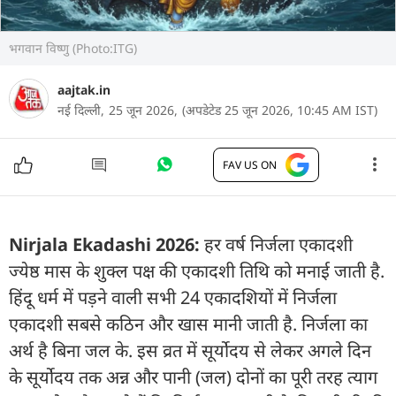
भगवान विष्णु (Photo:ITG)
aajtak.in
नई दिल्ली,
25 जून 2026,
(अपडेटेड 25 जून 2026, 10:45 AM IST)
FAV US ON
Nirjala Ekadashi 2026:
हर वर्ष निर्जला एकादशी
ज्येष्ठ मास के शुक्ल पक्ष की एकादशी तिथि को मनाई जाती है.
हिंदू धर्म में पड़ने वाली सभी 24 एकादशियों में निर्जला
एकादशी सबसे कठिन और खास मानी जाती है. निर्जला का
अर्थ है बिना जल के. इस व्रत में सूर्योदय से लेकर अगले दिन
के सूर्योदय तक अन्न और पानी (जल) दोनों का पूरी तरह त्याग