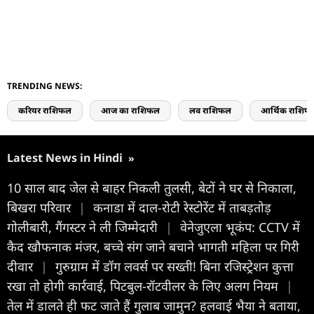
TRENDING NEWS:
करियर राशिफल
आज का राशिफल
लव राशिफल
आर्थिक राशिफ
Latest News in Hindi
»
10 साल बाद जेल से बाहर निकली तुलसी, बेटों ने घर से निकाला,
बिखरा परिवार
|
कनाडा में दाल-रोटी रेस्टोरेंट में ताबड़तोड़
गोलीबारी, गैंगस्टर ने ली जिम्मेदारी
|
वेनेजुएला भूकंप: CCTV में
कैद खौफनाक मंजर, बच्चे संग जाने बचाने भागती महिला पर गिरी
दीवार
|
गुरुग्राम में डॉग लवर्स पर सख्ती! बिना रजिस्ट्रेशन कुत्ता
रखा तो होगी कार्रवाई, पिटबुल-रॉटवीलर के लिए अलग नियम
|
तेल में डालते ही फट जाते हैं गुलाब जामुन? हलवाई भैया ने बताया,