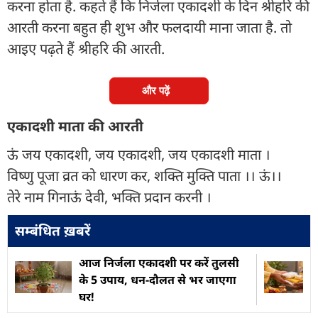
करना होता है. कहते हैं कि निर्जला एकादशी के दिन श्रीहरि की
आरती करना बहुत ही शुभ और फलदायी माना जाता है. तो
आइए पढ़ते हैं श्रीहरि की आरती.
और पढ़ें
एकादशी माता की आरती
ऊं जय एकादशी, जय एकादशी, जय एकादशी माता ।
विष्णु पूजा व्रत को धारण कर, शक्ति मुक्ति पाता ।। ऊं।।
तेरे नाम गिनाऊं देवी, भक्ति प्रदान करनी ।
सम्बंधित ख़बरें
आज निर्जला एकादशी पर करें तुलसी
के 5 उपाय, धन-दौलत से भर जाएगा
घर!