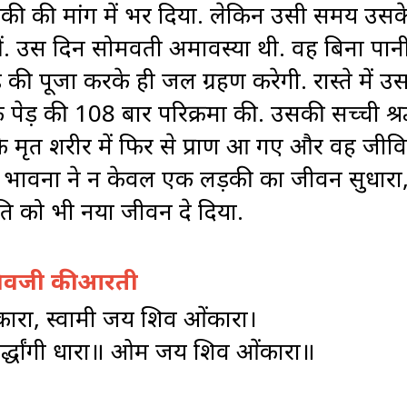
़की की मांग में भर दिया. लेकिन उसी समय उसक
ीं. उस दिन सोमवती अमावस्या थी. वह बिना पान
ी पूजा करके ही जल ग्रहण करेगी. रास्ते में उसन
 पेड़ की 108 बार परिक्रमा की. उसकी सच्ची श्र
 मृत शरीर में फिर से प्राण आ गए और वह जीवि
भावना ने न केवल एक लड़की का जीवन सुधारा,
ि को भी नया जीवन दे दिया.
िवजी की आरती
रा, स्वामी जय शिव ओंकारा।
व, अर्द्धांगी धारा॥ ओम जय शिव ओंकारा॥