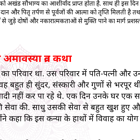
ो अखंड सौभाग्य का आशीर्वाद प्राप्त होता है. साथ ही इस दि
दान और पितृ तर्पण से पूर्वजों की आत्मा को तृप्ति मिलती है तथ
ं से जुड़े दोषों और नकारात्मकताओं से मुक्ति पाने का मार्ग प्रशस्
अमावस्या व्रत कथा
ाण का परिवार था. उस परिवार में पति-पत्नी और
वह बहुत ही सुंदर, संस्कारी और गुणों से भरपूर थ
दी नहीं कर पा रहे थे. एक दिन उनके घर एक 
ी सेवा की. साधु उसकी सेवा से बहुत खुश हुए औ
ने कहा कि इस कन्या के हाथों में विवाह का योग न