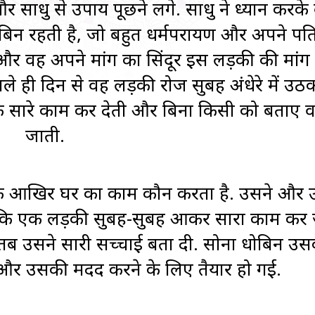
 साधु से उपाय पूछने लगे. साधु ने ध्यान करके
बिन रहती है, जो बहुत धर्मपरायण और अपने पति 
र वह अपने मांग का सिंदूर इस लड़की की मांग मे
े ही दिन से वह लड़की रोज सुबह अंधेरे में उठ
के सारे काम कर देती और बिना किसी को बताए
जाती.
कि आखिर घर का काम कौन करता है. उसने और 
खा कि एक लड़की सुबह-सुबह आकर सारा काम कर ज
 तब उसने सारी सच्चाई बता दी. सोना धोबिन उस
 और उसकी मदद करने के लिए तैयार हो गई.