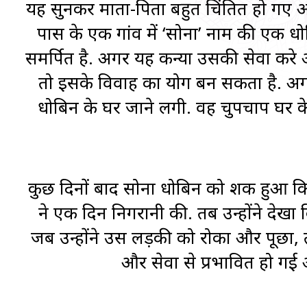
यह सुनकर माता-पिता बहुत चिंतित हो गए और
पास के एक गांव में ‘सोना’ नाम की एक धो
समर्पित है. अगर यह कन्या उसकी सेवा करे औ
तो इसके विवाह का योग बन सकता है. अगल
धोबिन के घर जाने लगी. वह चुपचाप घर 
कुछ दिनों बाद सोना धोबिन को शक हुआ 
ने एक दिन निगरानी की. तब उन्होंने दे
जब उन्होंने उस लड़की को रोका और पूछा,
और सेवा से प्रभावित हो गई