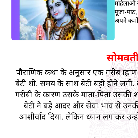
महिलाओं क
पूजा-पाठ, 
अपने कर्मो
सोमवती 
पौराणिक कथा के अनुसार एक गरीब ब्राह्र
बेटी थी. समय के साथ बेटी बड़ी होने लगी. 
गरीबी के कारण उसके माता-पिता उसकी शा
बेटी ने बड़े आदर और सेवा भाव से उनक
आशीर्वाद दिया. लेकिन ध्यान लगाकर उन्हों