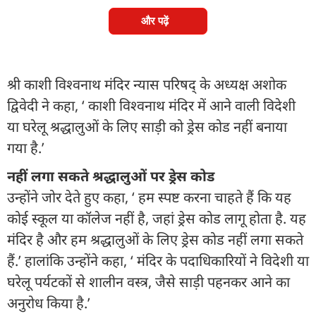
और पढ़ें
श्री काशी विश्वनाथ मंदिर न्यास परिषद् के अध्यक्ष अशोक
द्विवेदी ने कहा, ‘ काशी विश्वनाथ मंदिर में आने वाली विदेशी
या घरेलू श्रद्धालुओं के लिए साड़ी को ड्रेस कोड नहीं बनाया
गया है.’
नहीं लगा सकते श्रद्धालुओं पर ड्रेस कोड
उन्होंने जोर देते हुए कहा, ‘ हम स्पष्ट करना चाहते हैं कि यह
कोई स्कूल या कॉलेज नहीं है, जहां ड्रेस कोड लागू होता है. यह
मंदिर है और हम श्रद्धालुओं के लिए ड्रेस कोड नहीं लगा सकते
हैं.’ हालांकि उन्होंने कहा, ‘ मंदिर के पदाधिकारियों ने विदेशी या
घरेलू पर्यटकों से शालीन वस्त्र, जैसे साड़ी पहनकर आने का
अनुरोध किया है.’