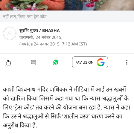
नहीं लागू किया गया ड्रेस कोड
सुरभि गुप्ता
/ BHASHA
वाराणसी,
24 नवंबर 2015,
(अपडेटेड 24 नवंबर 2015, 7:12 AM IST)
FAV US ON
काशी विश्वनाथ मंदिर प्राधिकार ने मीडिया में आई उन खबरों
को खारिज किया जिसमें कहा गया था कि न्यास श्रद्धालुओं के
लिए ‘ड्रेस कोड’ तय करने की योजना बना रहा है. न्यास ने कहा
कि उसने श्रद्धालुओं से सिर्फ ‘शालीन वस्त्र’ धारण करने का
अनुरोध किया है.