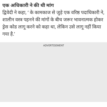
एक अधिकारी ने की थी मांग
द्विवेदी ने कहा, ‘ के कामकाज से जुड़े एक वरिष्ठ पदाधिकारी ने,
शालीन वस्त्र पहनने की मांगों के बीच जरूर भावनात्मक होकर
ड्रेस कोड लागू करने को कहा था, लेकिन उसे लागू नहीं किया
गया है.’
ADVERTISEMENT