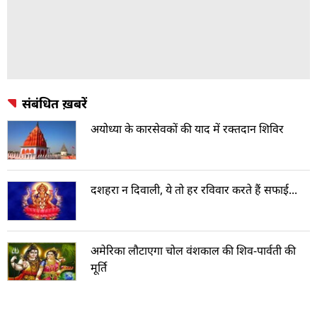
संबंधित ख़बरें
अयोध्या के कारसेवकों की याद में रक्तदान शिविर
दशहरा न दिवाली, ये तो हर रविवार करते हैं सफाई...
अमेरिका लौटाएगा चोल वंशकाल की शिव-पार्वती की
मूर्ति