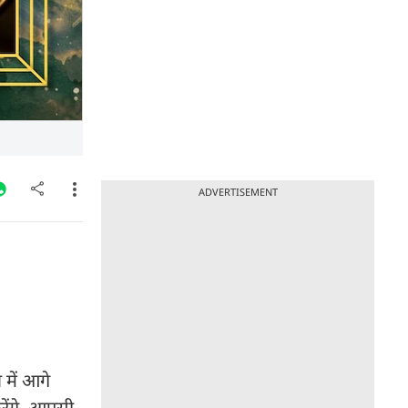
ADVERTISEMENT
में आगे
रेंगे. आपसी