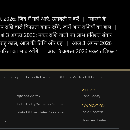
026: जिद में नहीं आएं, उतावली न करें
|
ग्लास्गो के
ि वाले विनम्रता बनाए रहेंगे, जानें अन्य राशियों का हाल
|
l 3 अगस्त 2026: मकर राशि वालों का लाभ प्रतिशत संवार
 राहु काल, आज की तिथि और ग्रह
|
आज 3 अगस्त 2026
ारिता का भाव रखेंगे
|
आज 3 अगस्त 2026 मकर राशिफल:
ction Policy
Press Releases
T&Cs for AajTak HD Contest
WELFARE:
Agenda Aajtak
Care Today
India Today Woman's Summit
SYNDICATION:
India Content
State Of The States Conclave
Headline Today
mmit