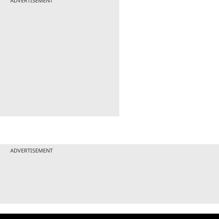
ADVERTISEMENT
ADVERTISEMENT