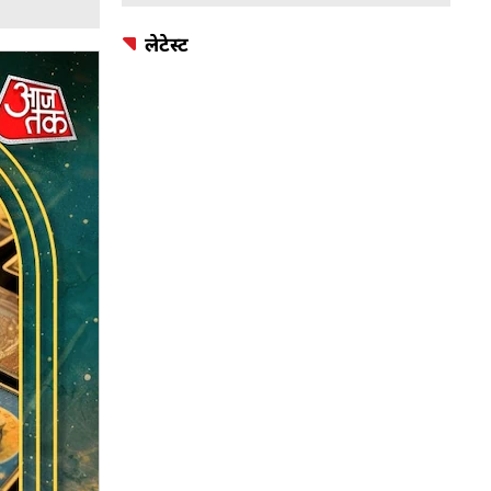
लेटेस्ट