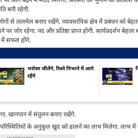
िति बनी रहेगी.
ं से तालमेल बनाए रखेंगे. व्यावसायिक क्षेत्र में प्रबंधन को बेह
पर जोर रहेगा. पद और प्रतिष्ठा प्राप्त होगी. कार्यप्रदर्शन बेहतर 
में सफल होंगे.
भरोसा जीतेंगे, रिश्ते निभाने में आगे
ज
रहेंगे
हेगा. खानपान में संतुलन बनाए रखेंगे.
. परिस्थितियों के अनुकूल खुद को ढालने का लाभ मिलेगा. लाभ में व