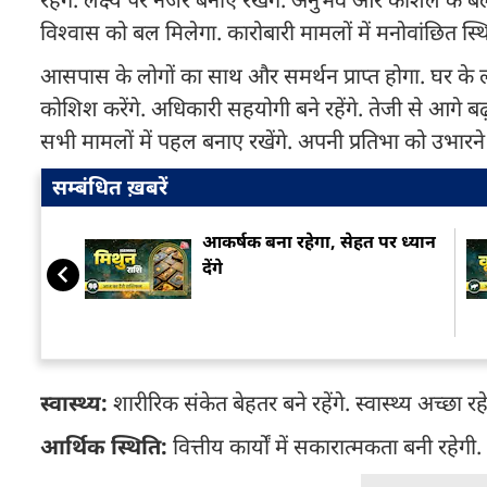
विश्वास को बल मिलेगा. कारोबारी मामलों में मनोवांछित स्थ
आसपास के लोगों का साथ और समर्थन प्राप्त होगा. घर के लोगो
कोशिश करेंगे. अधिकारी सहयोगी बने रहेंगे. तेजी से आगे बढ़ने 
सभी मामलों में पहल बनाए रखेंगे. अपनी प्रतिभा को उभारने 
सम्बंधित ख़बरें
आकर्षक बना रहेगा, सेहत पर ध्यान
देंगे
स्वास्थ्य:
शारीरिक संकेत बेहतर बने रहेंगे. स्वास्थ्य अच्छा र
आर्थिक स्थिति:
वित्तीय कार्यों में सकारात्मकता बनी रहेगी