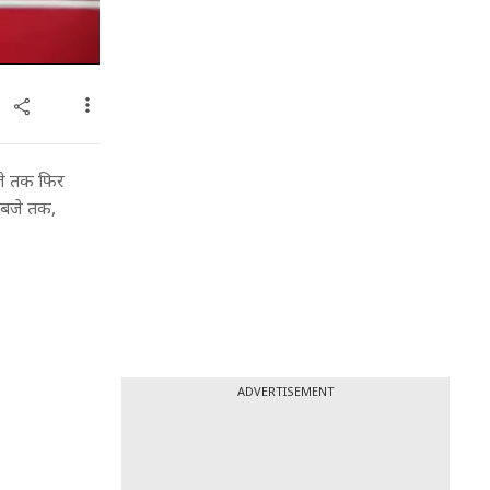
जे तक फिर
9 बजे तक,
ADVERTISEMENT