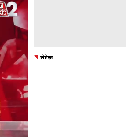
लेटेस्ट