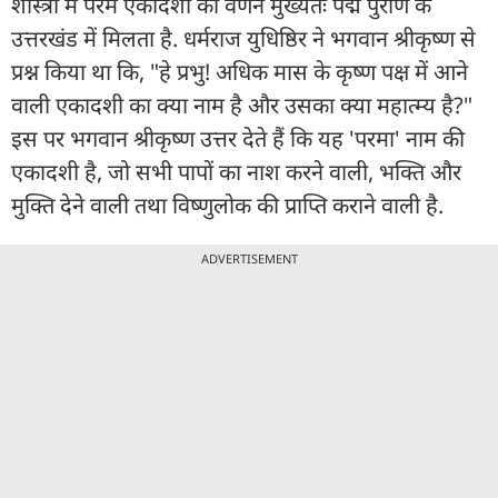
शास्त्रों में परम एकादशी का वर्णन मुख्यतः पद्म पुराण के
उत्तरखंड में मिलता है. धर्मराज युधिष्ठिर ने भगवान श्रीकृष्ण से
प्रश्न किया था कि, "हे प्रभु! अधिक मास के कृष्ण पक्ष में आने
वाली एकादशी का क्या नाम है और उसका क्या महात्म्य है?"
इस पर भगवान श्रीकृष्ण उत्तर देते हैं कि यह 'परमा' नाम की
एकादशी है, जो सभी पापों का नाश करने वाली, भक्ति और
मुक्ति देने वाली तथा विष्णुलोक की प्राप्ति कराने वाली है.
ADVERTISEMENT