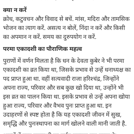
क्या न करें
क्रोध, कटुवचन और विवाद से बचें. मांस, मदिरा और तामसिक
भोजन का त्याग करें. असत्य न बोलें, निंदा न करें और किसी
का अपमान न करें. समय का दुरुपयोग न करें.
परमा एकादशी का पौराणिक महत्व
पुराणों में वर्णन मिलता है कि धन के देवता कुबेर ने भी परमा
एकादशी का व्रत किया था, जिसके प्रभाव से उन्हें धनाध्यक्ष का
पद प्राप्त हुआ था. वहीं सत्यवादी राजा हरिश्चंद्र, जिन्होंने
अपना राज्य, परिवार और सब कुछ खो दिया था, उन्होंने भी
इस व्रत का पालन किया था. इसके प्रभाव से उन्हें अपना खोया
हुआ राज्य, परिवार और वैभव पुनः प्राप्त हुआ था. इन
उदाहरणों से स्पष्ट होता है कि यह एकादशी जीवन में सुख,
समृद्धि और पुनःस्थापना का मार्ग खोलने वाली मानी जाती है.