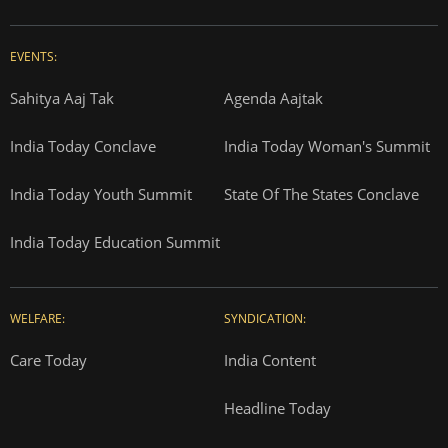
EVENTS:
Sahitya Aaj Tak
Agenda Aajtak
India Today Conclave
India Today Woman's Summit
India Today Youth Summit
State Of The States Conclave
India Today Education Summit
WELFARE:
SYNDICATION:
Care Today
India Content
Headline Today