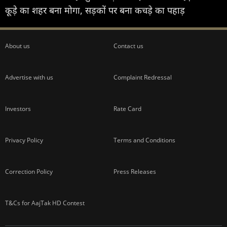
कूड़े का शहर बना मोगा, सड़कों पर बना कचड़े का पहाड़
About us
Contact us
Advertise with us
Complaint Redressal
Investors
Rate Card
Privacy Policy
Terms and Conditions
Correction Policy
Press Releases
T&Cs for AajTak HD Contest