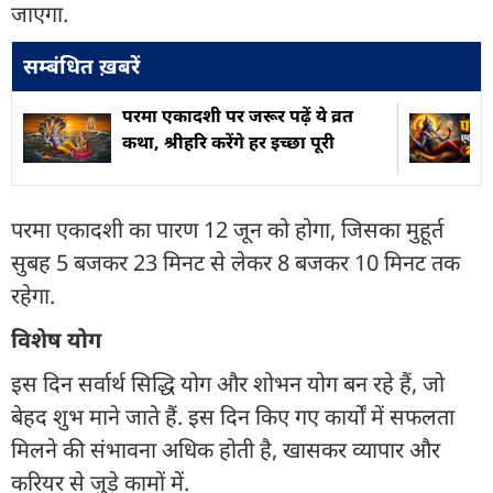
जाएगा.
सम्बंधित ख़बरें
परमा एकादशी पर जरूर पढ़ें ये व्रत
कथा, श्रीहरि करेंगे हर इच्छा पूरी
परमा एकादशी का पारण 12 जून को होगा, जिसका मुहूर्त
सुबह 5 बजकर 23 मिनट से लेकर 8 बजकर 10 मिनट तक
रहेगा.
विशेष योग
इस दिन सर्वार्थ सिद्धि योग और शोभन योग बन रहे हैं, जो
बेहद शुभ माने जाते हैं. इस दिन किए गए कार्यों में सफलता
मिलने की संभावना अधिक होती है, खासकर व्यापार और
करियर से जुड़े कामों में.