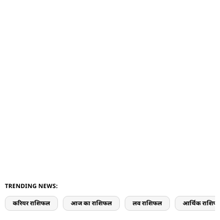
TRENDING NEWS:
करियर राशिफल
आज का राशिफल
लव राशिफल
आर्थिक राशिफ