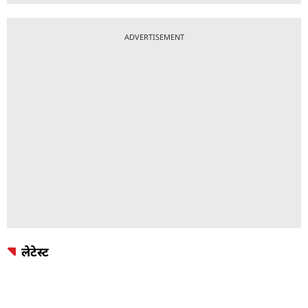
ADVERTISEMENT
लेटेस्ट