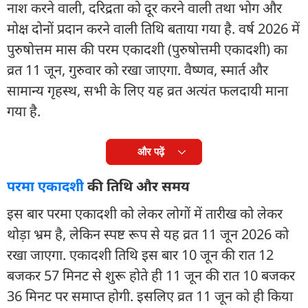
नाश करने वाली, दरिद्रता को दूर करने वाली तथा भोग और
मोक्ष दोनों प्रदान करने वाली तिथि बताया गया है. वर्ष 2026 में
पुरुषोत्तम मास की परम एकादशी (पुरुषोत्तमी एकादशी) का
व्रत 11 जून, गुरुवार को रखा जाएगा. वैष्णव, स्मार्त और
सामान्य गृहस्थ, सभी के लिए यह व्रत अत्यंत फलदायी माना
गया है.
और पढ़ें
परमा एकादशी
की तिथि और समय
इस बार परमा एकादशी को लेकर लोगों में तारीख को लेकर
थोड़ा भ्रम है, लेकिन स्पष्ट रूप से यह व्रत 11 जून 2026 को
रखा जाएगा. एकादशी तिथि इस बार 10 जून की रात 12
बजकर 57 मिनट से शुरू होते ही 11 जून की रात 10 बजकर
36 मिनट पर समाप्त होगी. इसलिए व्रत 11 जून को ही किया