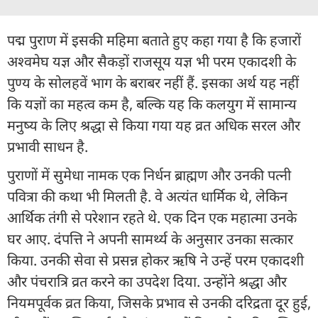
पद्म पुराण में इसकी महिमा बताते हुए कहा गया है कि हजारों
अश्वमेघ यज्ञ और सैकड़ों राजसूय यज्ञ भी परम एकादशी के
पुण्य के सोलहवें भाग के बराबर नहीं हैं. इसका अर्थ यह नहीं
कि यज्ञों का महत्व कम है, बल्कि यह कि कलयुग में सामान्य
मनुष्य के लिए श्रद्धा से किया गया यह व्रत अधिक सरल और
प्रभावी साधन है.
पुराणों में सुमेधा नामक एक निर्धन ब्राह्मण और उनकी पत्नी
पवित्रा की कथा भी मिलती है. वे अत्यंत धार्मिक थे, लेकिन
आर्थिक तंगी से परेशान रहते थे. एक दिन एक महात्मा उनके
घर आए. दंपत्ति ने अपनी सामर्थ्य के अनुसार उनका सत्कार
किया. उनकी सेवा से प्रसन्न होकर ऋषि ने उन्हें परम एकादशी
और पंचरात्रि व्रत करने का उपदेश दिया. उन्होंने श्रद्धा और
नियमपूर्वक व्रत किया, जिसके प्रभाव से उनकी दरिद्रता दूर हुई,