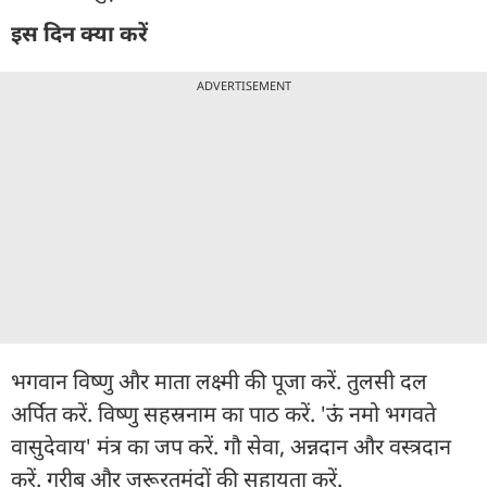
इस दिन क्या करें
ADVERTISEMENT
भगवान विष्णु और माता लक्ष्मी की पूजा करें. तुलसी दल
अर्पित करें. विष्णु सहस्रनाम का पाठ करें. 'ऊं नमो भगवते
वासुदेवाय' मंत्र का जप करें. गौ सेवा, अन्नदान और वस्त्रदान
करें. गरीब और जरूरतमंदों की सहायता करें.