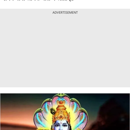
ADVERTISEMENT