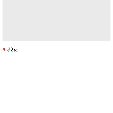
लेटेस्ट