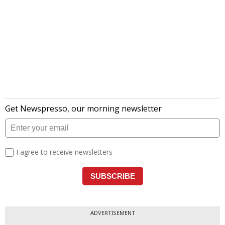
ADVERTISEMENT