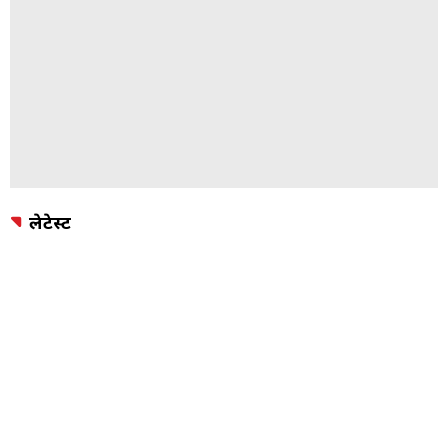
लेटेस्ट