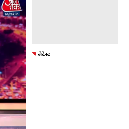
लेटेस्ट