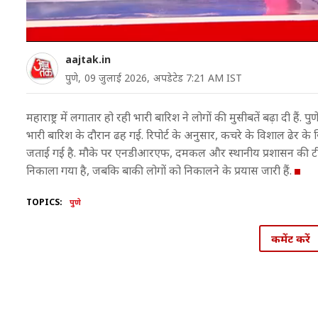
aajtak.in
पुणे,
09 जुलाई 2026,
अपडेटेड 7:21 AM IST
महाराष्ट्र में लगातार हो रही भारी बारिश ने लोगों की मुसीबतें बढ़ा दी हैं
भारी बारिश के दौरान ढह गई. रिपोर्ट के अनुसार, कचरे के विशाल ढेर 
जताई गई है. मौके पर एनडीआरएफ, दमकल और स्थानीय प्रशासन की टीमें र
निकाला गया है, जबकि बाकी लोगों को निकालने के प्रयास जारी हैं.
TOPICS:
पुणे
कमेंट करें