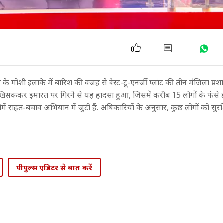
. पुणे के मोशी इलाके में बारिश की वजह से वेस्ट-टू-एनर्जी प्लांट की तीन मंजिला प
के खिसककर इमारत पर गिरने से यह हादसा हुआ, जिसमें करीब 15 लोगों के फंसे
ाहत-बचाव अभियान में जुटी हैं. अधिकारियों के अनुसार, कुछ लोगों को सुरक्
पीपुल्स एडिटर से बात करें