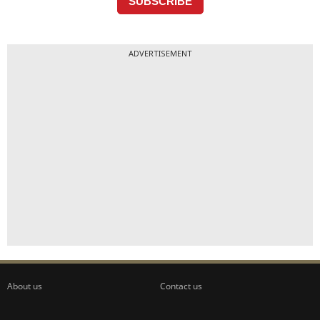
ADVERTISEMENT
About us
Contact us