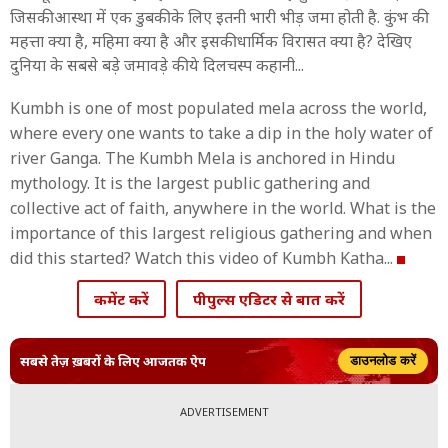
जिसकी आस्था में एक डुबकी के लिए इतनी भारी भीड़ जमा होती है. कुंभ की
महत्ता क्या है, महिमा क्या है और इसकी धार्मिक विरासत क्या है? देखिए
दुनिया के सबसे बड़े जमावड़े की ये दिलचस्प कहानी...
Kumbh is one of most populated mela across the world,
where every one wants to take a dip in the holy water of
river Ganga. The Kumbh Mela is anchored in Hindu
mythology. It is the largest public gathering and
collective act of faith, anywhere in the world. What is the
importance of this largest religious gathering and when
did this started? Watch this video of Kumbh Katha...
कमेंट करें
पीपुल्स एडिटर से बात करें
सबसे तेज़ ख़बरों के लिए आजतक ऐप
डाउनलोड करें
ADVERTISEMENT