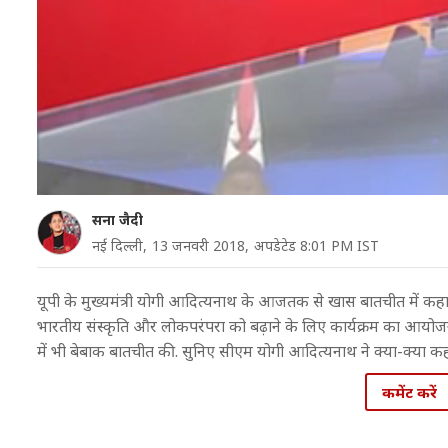
सना जैदी
नई दिल्ली,
13 जनवरी 2018,
अपडेटेड 8:01 PM IST
यूपी के मुख्यमंत्री योगी आदित्यनाथ के आजतक से खास बातचीत में कहा
भारतीय संस्कृति और लोकपरंपरा को बढ़ाने के लिए कार्यक्रम का आयोजन क
में भी बेबाक बातचीत की. सुनिए सीएम योगी आदित्यनाथ ने क्या-क्या कह
कमेंट करें