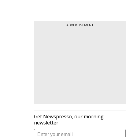
ADVERTISEMENT