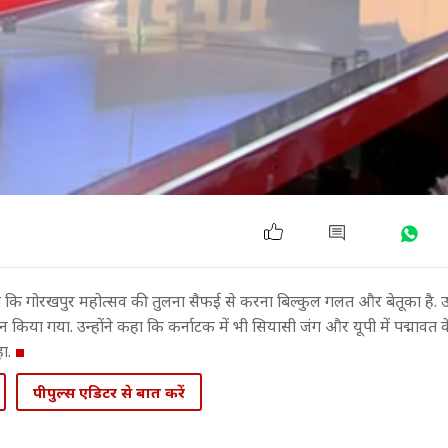
 कि गोरखपुर महोत्सव की तुलना सैफई से करना बिल्कुल गलत और बेतूका है. उन
िया गया. उन्होंने कहा कि कर्नाटक में भी सियासी जंग और यूपी में पद्मावत क
ा.
पीपुल्स एडिटर से बात करें