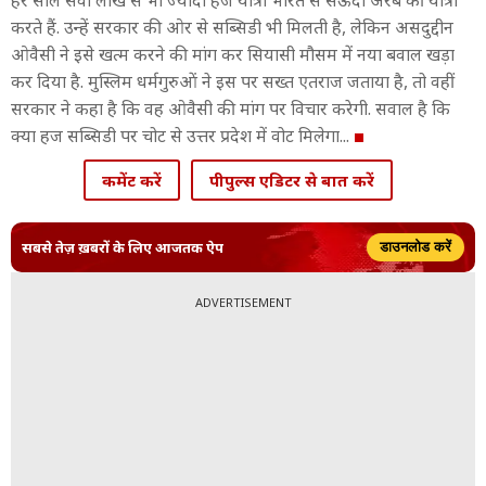
हर साल सवा लाख से भी ज्यादा हज यात्री भारत से सऊदी अरब की यात्रा
करते हैं. उन्हें सरकार की ओर से सब्सिडी भी मिलती है, लेकिन असदुद्दीन
ओवैसी ने इसे खत्म करने की मांग कर सियासी मौसम में नया बवाल खड़ा
कर दिया है. मुस्लिम धर्मगुरुओं ने इस पर सख्त एतराज जताया है, तो वहीं
सरकार ने कहा है कि वह ओवैसी की मांग पर विचार करेगी. सवाल है कि
क्या हज सब्सिडी पर चोट से उत्तर प्रदेश में वोट मिलेगा...
कमेंट करें
पीपुल्स एडिटर से बात करें
सबसे तेज़ ख़बरों के लिए आजतक ऐप
डाउनलोड करें
ADVERTISEMENT