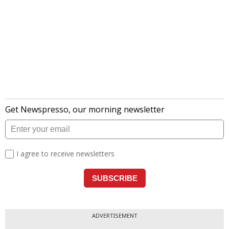
ADVERTISEMENT