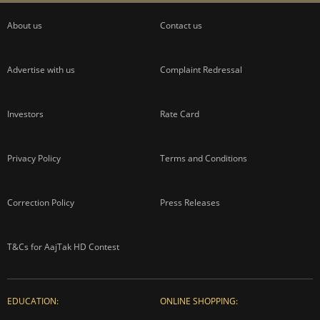
About us
Contact us
Advertise with us
Complaint Redressal
Investors
Rate Card
Privacy Policy
Terms and Conditions
Correction Policy
Press Releases
T&Cs for AajTak HD Contest
EDUCATION:
ONLINE SHOPPING: