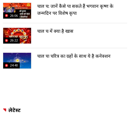
चाल चक्र: जानें कैसे पा सकते हैं भगवान कृष्ण के
जन्मदिन पर विशेष कृपा
26:06
चाल चक्र में क्‍या है खास
26:22
चाल चक्रः चरित्र का ग्रहों के साथ ये है कनेक्शन
24:40
लेटेस्ट