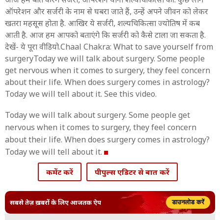
ऑपरेशन और सर्जरी के नाम से घबरा जाते हैं, उन्हें अपने जीवन को लेकर
खतरा महसूस होता है. आखिर ये सर्जरी, शल्यचिकित्सा ज्योतिष में कब
आती है. आज हम आपको बताएंगे कि सर्जरी को कैसे टाला जा सकता है.
देखें- ये पूरा वीडियो.Chaal Chakra: What to save yourself from
surgeryToday we will talk about surgery. Some people
get nervous when it comes to surgery, they feel concern
about their life. When does surgery comes in astrology?
Today we will tell about it. See this video.
Today we will talk about surgery. Some people get
nervous when it comes to surgery, they feel concern
about their life. When does surgery comes in astrology?
Today we will tell about it.
कमेंट करें
पीपुल्स एडिटर से बात करें
सबसे तेज़ ख़बरों के लिए आजतक ऐप
डाउनलोड करें