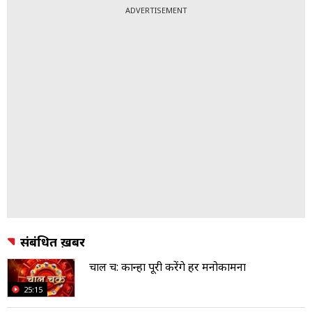
ADVERTISEMENT
संबंधित ख़बरें
चाल चक्र: कान्हा पूरी करेंगे हर मनोकामना
25:15