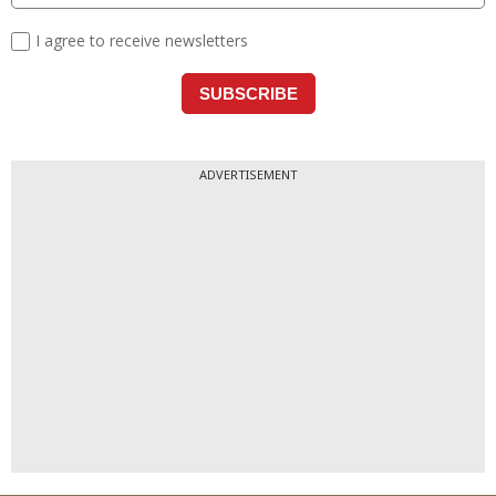
ADVERTISEMENT