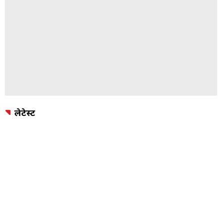
लेटेस्ट