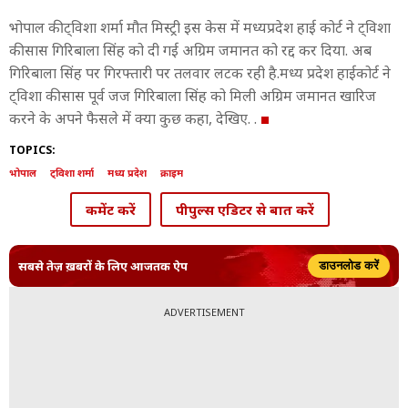
भोपाल की ट्विशा शर्मा मौत मिस्ट्री इस केस में मध्यप्रदेश हाई कोर्ट ने ट्विशा
की सास गिरिबाला सिंह को दी गई अग्रिम जमानत को रद्द कर दिया. अब
गिरिबाला सिंह पर गिरफ्तारी पर तलवार लटक रही है.मध्य प्रदेश हाईकोर्ट ने
ट्विशा की सास पूर्व जज गिरिबाला सिंह को मिली अग्रिम जमानत खारिज
करने के अपने फैसले में क्या कुछ कहा, देख‍िए. .
TOPICS:
भोपाल
ट्विशा शर्मा
मध्य प्रदेश
क्राइम
कमेंट करें
पीपुल्स एडिटर से बात करें
सबसे तेज़ ख़बरों के लिए आजतक ऐप
डाउनलोड करें
ADVERTISEMENT