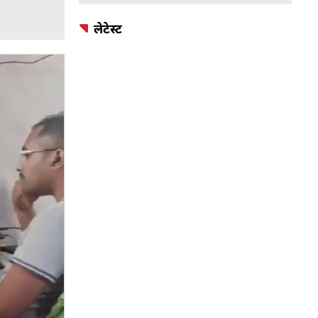
लेटेस्ट