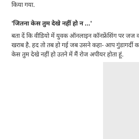
किया गया.
'जितना केस तुम देखे नहीं हो न ...'
बता दें कि वीडियो में युवक ऑनलाइन कॉनफ्रेंसिंग पर जज 
खराब है. हद तो तब हो गई जब उसने कहा- आप गुंडागर्दी करें
केस तुम देखे नहीं हो उतने में मैं रोज अपीयर होता हूं.