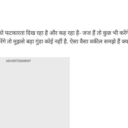
को फटकारता दिख रहा है और कह रहा है- जज हैं तो कुछ भी करेंग
गे तो मुझसे बड़ा गुंडा कोई नहीं है. ऐसा वैसा वकील समझे हैं क्
ADVERTISEMENT