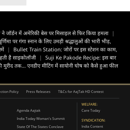
 ने जॉर्डन में अमेरिकी बेस पर मिसाइल से फिर किया हमला
|
िमा पर गंगा स्नान के लिए उमड़ी श्रद्धालुओं की भारी भीड़,
में
|
Bullet Train Station: जोरों पर इस स्टेशन का काम,
 कहती है साइकोलॉजी
|
Suji Ke Pakode Recipe: इस बार
 मुरीद तक... एनडीए मीटिंग में सायोनी घोष को कैसे हुआ फील
ction Policy
Press Releases
T&Cs for AajTak HD Contest
WELFARE:
Agenda Aajtak
Care Today
India Today Woman's Summit
SYNDICATION:
India Content
State Of The States Conclave