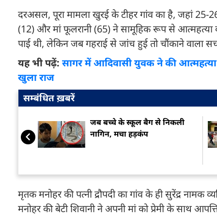
दरअसल, पूरा मामला खुरई के टीहर गांव का है, जहां 25-2
(12) और मां फूलरानी (65) ने सामूहिक रूप से आत्महत्या 
पाई थी, लेकिन जब गहराई से जांच हुई तो चौंकाने वाला 
यह भी पढ़ें:
सागर में आदिवासी युवक ने की आत्महत्य
खुला राज
सम्बंधित ख़बरें
जब बच्चे के स्कूल बैग से निकली
नागिन, मचा हड़कंप
मृतक मनोहर की पत्नी द्रौपदी का गांव के ही सुरेंद्र नामक व्
मनोहर की बेटी शिवानी ने अपनी मां को प्रेमी के साथ आप