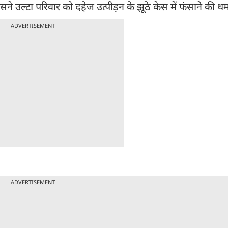
े उल्टा परिवार को दहेज उत्पीड़न के झूठे केस में फंसाने की ध
ADVERTISEMENT
ADVERTISEMENT