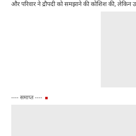
और परिवार ने द्रौपदी को समझाने की कोशिश की, लेकिन उसन
---- समाप्त ----