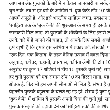
आप सब श्रेष्ठ पुस्तकों के बारे में न केवल जानकारी पा 
चुन सकें. तब से हर वर्ष के आखिरी में 'बुक कैफे टॉप 10'
आपमें अनूठी है, और इसे भारतीय साहित्य जगत, प्रकाशन उद
'साहित्य तक के 'बुक कैफे' की शुरुआत के समय ही इसके 
जानकारी मिल जाए, तो पुस्तकों के शौकीनों के लिए इससे
उनके बारे में है जानने की चाहत, तो आपके लिए सबसे अच्
हमें खुशी है कि हमारे इस अभियान में प्रकाशकों, लेखकों, पाठ
'एक दिन, एक किताब' के तहत दैनिक उत्सव में बदल दिया है.
अनुवाद, कथेतर, कहानी, उपन्यास, कविता श्रेणी की टॉप 10 पुस
अनुरोध पर कुल 17 श्रेणियों में टॉप 10 पुस्तकें चुनी गईं. स
हर चुनी पुस्तक को एक समान टॉप 10 का हिस्सा माना. यह पूरे
द्योतक है. फिर भी हम अपनी सीमाओं से भिज्ञ हैं. संभव है कु
बेहतरीन पुस्तकें बहुलता के चलते रह गई हों. संभव है कुछ 
'बुक कैफे' में शामिल ये पुस्तकें अपनी विधा की चुनी हुई 'स
पुस्तक संस्कृति को बढ़ावा देने की 'साहित्य तक' की कोश