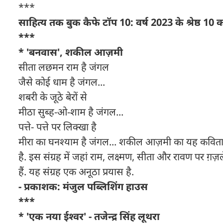
***
साहित्य तक बुक कैफे टॉप 10: वर्ष 2023 के श्रेष्ठ 10
***
* 'बनवास', शकील आज़मी
सीता लछमन राम है जंगल
जैसे कोई धाम है जंगल...
शबरी के जूठे बेरों से
मीठा सुब्ह-ओ-शाम है जंगल...
पत्ते- पत्ते पर लिक्खा है
मीरा का घनश्याम है जंगल... शकील आज़मी का यह कविता 
है. इस संग्रह में जहां राम, लक्ष्मण, सीता और रावण पर ग़ज
हैं. यह संग्रह एक अनूठा प्रयास है.
- प्रकाशक: मंजुल पब्लिशिंग हाउस
***
* 'एक नया ईश्वर' - तजेन्द्र सिंह लूथरा