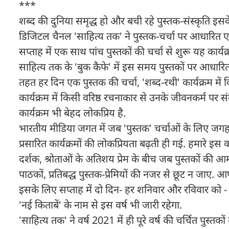
***
शब्द की दुनिया समृद्ध हो और बची रहे पुस्तक-संस्कृति इसके
डिजिटल चैनल 'साहित्य तक' ने पुस्तक-चर्चा पर आधारित एक
सप्ताह में एक साथ पांच पुस्तकों की चर्चा से शुरू यह कार्यक
साहित्य तक के 'बुक कैफे' में इस समय पुस्तकों पर आधारित कई
तहत हर दिन एक पुस्तक की चर्चा, 'शब्द-रथी' कार्यक्रम में
कार्यक्रम में किसी वरिष्ठ रचनाकार से उनके जीवनकर्म प
कार्यक्रम भी बेहद लोकप्रिय है.
भारतीय मीडिया जगत में जब 'पुस्तक' चर्चाओं के लिए जगह
प्रसारित कार्यक्रमों की लोकप्रियता बढ़ती ही गई. हमारे इस
दर्शक, श्रोताओं के अतिशय प्रेम के बीच जब पुस्तकों क
पाठकों, प्रतिबद्ध पुस्तक-प्रेमियों की नजर से छूट न जाए.
इसके लिए सप्ताह में दो दिन- हर शनिवार और रविवार को - स
'नई किताबें' के नाम से इस वर्ष भी जारी रहेगा.
'साहित्य तक' ने वर्ष 2021 में ही पूरे वर्ष की चर्चित पुस्तक