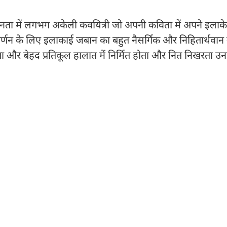
ा में लगभग अकेली कवयित्री जो अपनी कविता में अपने इलाके 
वर्णन के लिए इलाकाई जबान का बहुत नैसर्गिक और निहितार्थवा
ा और बेहद प्रतिकूल हालात में निर्मित होता और नित निखरता उ