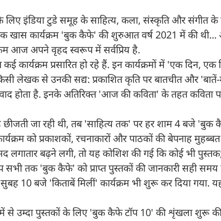
 लिए इंडिया टुडे समूह के साहित्य, कला, संस्कृति और संगीत के प
 खास कार्यक्रम 'बुक कैफे' की शुरुआत वर्ष 2021 में की थी... 
्रम आज अपने वृहद स्वरूप में सर्वप्रिय है.
 कार्यक्रम प्रसारित हो रहे हैं. इन कार्यक्रमों में 'एक दिन, एक
 किसी लेखक से उनकी सद्य: प्रकाशित कृति पर बातचीत और 'बातें-म
र संवाद होता है. इनके अतिरिक्त 'आज की कविता' के तहत कविता 
 छीजती जा रही थी, तब 'साहित्य तक' पर हर शाम 4 बजे 'बुक कैफ
 कार्यक्रम को प्रकाशकों, रचनाकारों और पाठकों की बेपनाह मुहब्ब
ी आमद लगातार बढ़ने लगी, तो यह कोशिश की गई कि कोई भी पुस्त
 आप सभी तक 'बुक कैफे' को प्राप्त पुस्तकों की जानकारी सही समय 
ुबह 10 बजे 'किताबें मिलीं' कार्यक्रम भी शुरू कर दिया गया. यह
ों में से उम्दा पुस्तकों के लिए 'बुक कैफे टॉप 10' की शृंखला शुरू 