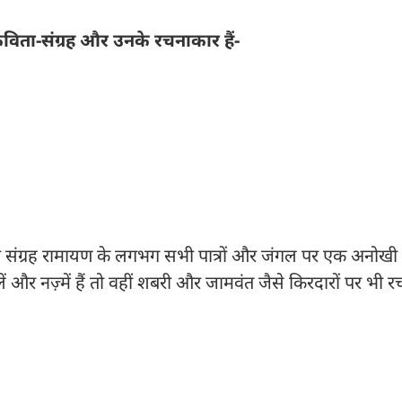
 कविता-संग्रह और उनके रचनाकार हैं-
संग्रह रामायण के लगभग सभी पात्रों और जंगल पर एक अनोखी दृ
़लें और नज़्में हैं तो वहीं शबरी और जामवंत जैसे किरदारों पर भी