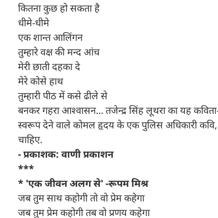
कितना कुछ हो सकता है
धीमे-धीमे
एक शान्त आलिंगन
तुम्हारे वक्ष की मन्द आंच
मेरी छाती दहका दे
मेरे कोसे हाथ
तुम्हारी पीठ में कसे ढीले से
बनकर गहरा आश्वासन... तजेन्द्र सिंह लूथरा का यह कविता-स
स्वरूप देने वाले कोमल हृदय के एक पुलिस अधिकारी कवि, जो 
चाहिए.
- प्रकाशक: वाणी प्रकाशन
***
* 'एक जीवन अलग से' -रूपम मिश्र
जब तुम साथ कहोगी तो वो प्रेम कहेगा
जब तुम प्रेम कहोगी तब वो प्रणय कहेगा