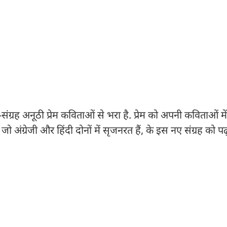
ंग्रह अनूठी प्रेम कविताओं से भरा है. प्रेम को अपनी कविताओं म
अंग्रेजी और हिंदी दोनों में सृजनरत हैं, के इस नए संग्रह को पढ