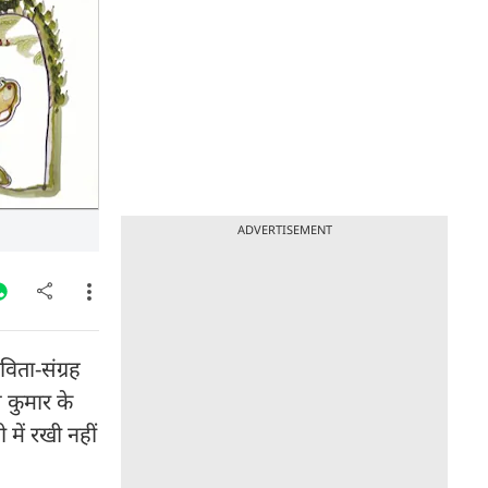
ADVERTISEMENT
विता-संग्रह
 कुमार के
में रखी नहीं