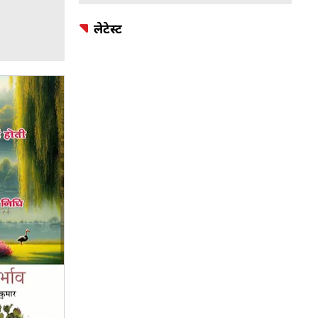
लेटेस्ट