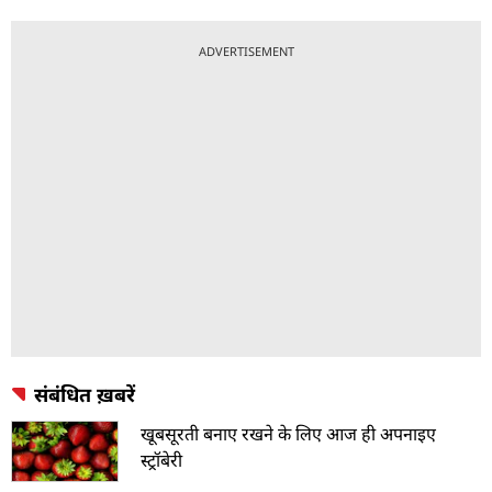
ADVERTISEMENT
संबंधित ख़बरें
खूबसूरती बनाए रखने के लिए आज ही अपनाइए
स्ट्रॉबेरी