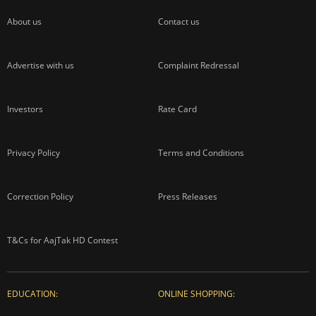
About us
Contact us
Advertise with us
Complaint Redressal
Investors
Rate Card
Privacy Policy
Terms and Conditions
Correction Policy
Press Releases
T&Cs for AajTak HD Contest
EDUCATION:
ONLINE SHOPPING: