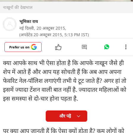
नाखूनों की देखभाल
भूमिका राय
नई दिल्ली,
20 अक्टूबर 2015,
(अपडेटेड 20 अक्टूबर 2015, 5:13 PM IST)
Prefer us on
क्या आपके साथ भी ऐसा होता है कि आपके नाखून जैसे ही
शेप में आते हैं और आप यह सोचती हैं कि अब आप अपना
फेवरिट नेल-पॉलिश लगाएंगी तभी ये टूट जाते हैं? अगर हां तो
इसमें ज्यादा टेंशन वाली बात नहीं है. ज्यादातर महिलाओं को
इस समस्या से दो-चार होना पड़ता है.
और पढ़ें
पर क्या आप जानती हैं कि ऐसा क्यों होता है? कम लोगों को