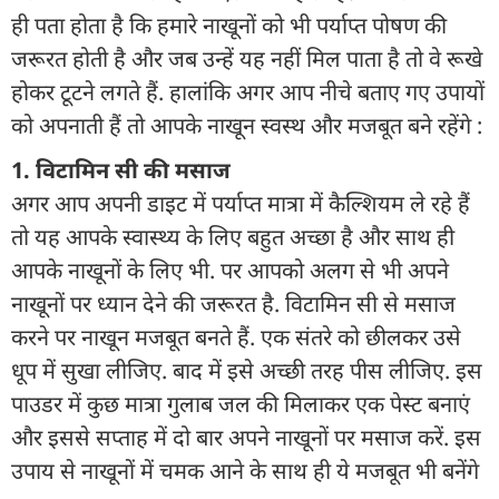
ही पता होता है कि हमारे नाखूनों को भी पर्याप्त पोषण की
जरूरत होती है और जब उन्हें यह नहीं मिल पाता है तो वे रूखे
होकर टूटने लगते हैं. हालांकि अगर आप नीचे बताए गए उपायों
को अपनाती हैं तो आपके नाखून स्वस्थ और मजबूत बने रहेंगे :
1. विटामिन सी की मसाज
अगर आप अपनी डाइट में पर्याप्त मात्रा में कैल्शियम ले रहे हैं
तो यह आपके स्वास्थ्य के लिए बहुत अच्छा है और साथ ही
आपके नाखूनों के लिए भी. पर आपको अलग से भी अपने
नाखूनों पर ध्यान देने की जरूरत है. विटामिन सी से मसाज
करने पर नाखून मजबूत बनते हैं. एक संतरे को छीलकर उसे
धूप में सुखा लीजिए. बाद में इसे अच्छी तरह पीस लीजिए. इस
पाउडर में कुछ मात्रा गुलाब जल की मिलाकर एक पेस्ट बनाएं
और इससे सप्ताह में दो बार अपने नाखूनों पर मसाज करें. इस
उपाय से नाखूनों में चमक आने के साथ ही ये मजबूत भी बनेंगे