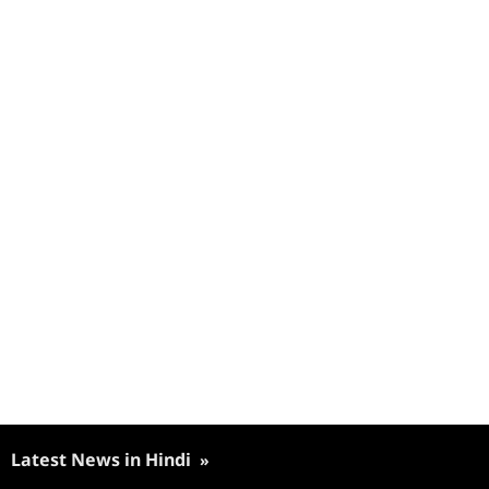
Latest News in Hindi
»