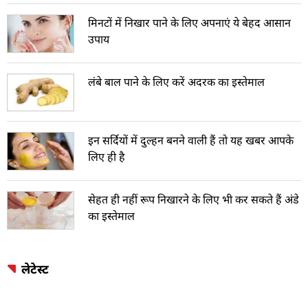
मिनटों में निखार पाने के लिए अपनाएं ये बेहद आसान
उपाय
लंबे बाल पाने के लिए करें अदरक का इस्तेमाल
इन सर्दियों में दुल्हन बनने वाली हैं तो यह खबर आपके
लिए ही है
सेहत ही नहीं रूप निखारने के लिए भी कर सकते हैं अंडे
का इस्तेमाल
लेटेस्ट