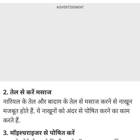
ADVERTISEMENT
2. तेल से करें मसाज
नारियल के तेल और बादाम के तेल से मसाज करने से नाखून
मजबूत होते हैं. ये नाखूनों को अंदर से पोषित करने का काम
करते हैं.
3. मॉइश्चराइजर से पोषित करें