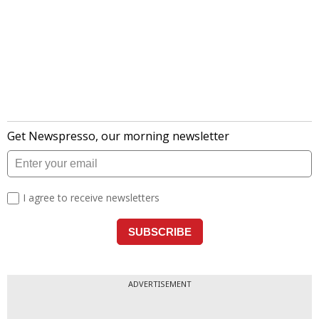
ADVERTISEMENT