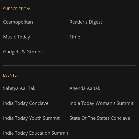
SUBSCRIPTION:
Cosmopolitan
Reader's Digest
Music Today
Time
Gadgets & Gizmos
EVENTS:
Sahitya Aaj Tak
Agenda Aajtak
India Today Conclave
India Today Woman's Summit
India Today Youth Summit
State Of The States Conclave
India Today Education Summit