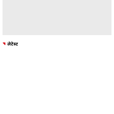
लेटेस्ट