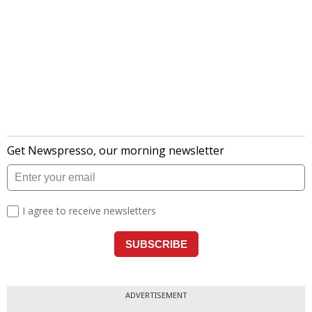
ADVERTISEMENT