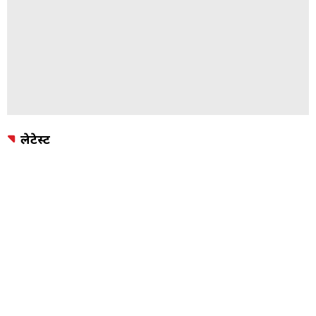
लेटेस्ट