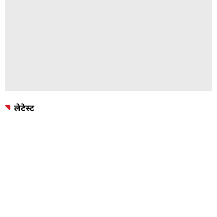
लेटेस्ट