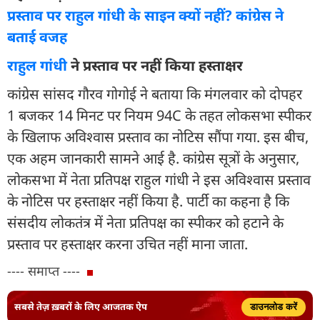
प्रस्ताव पर राहुल गांधी के साइन क्यों नहीं? कांग्रेस ने
बताई वजह
राहुल गांधी
ने प्रस्ताव पर नहीं किया हस्ताक्षर
कांग्रेस सांसद गौरव गोगोई ने बताया कि मंगलवार को दोपहर
1 बजकर 14 मिनट पर नियम 94C के तहत लोकसभा स्पीकर
के खिलाफ अविश्वास प्रस्ताव का नोटिस सौंपा गया. इस बीच,
एक अहम जानकारी सामने आई है. कांग्रेस सूत्रों के अनुसार,
लोकसभा में नेता प्रतिपक्ष राहुल गांधी ने इस अविश्वास प्रस्ताव
के नोटिस पर हस्ताक्षर नहीं किया है. पार्टी का कहना है कि
संसदीय लोकतंत्र में नेता प्रतिपक्ष का स्पीकर को हटाने के
प्रस्ताव पर हस्ताक्षर करना उचित नहीं माना जाता.
---- समाप्त ----
सबसे तेज़ ख़बरों के लिए आजतक ऐप
डाउनलोड करें