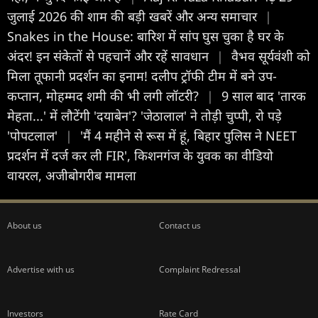
जुलाई 2026 की शाम की बड़ी खबरें और अन्य समाचार
|
Snakes in the House: बारिश में सांप घुस चुका है घर के
अंदर! इन संकेतों से पहचानें और रहें सावधान
|
वैभव सूर्यवंशी को
मिला तूफानी प्रदर्शन का इनाम! दलीप ट्रॉफी टीम में बने उप-
कप्तान, मोहम्मद शमी की भी लगी लॉटरी?
|
9 साल बाद 'तारक
मेहता...' में लौटेंगी 'दयाबेन'? 'जेठालाल' ने तोड़ी चुप्पी, रो पड़े
'पोपटलाल'
|
'मैं 4 महीने से रूस में हूं, बिहार पुलिस ने NEET
प्रदर्शन में दर्ज कर ली FIR', किशनगंज के युवक का वीडियो
वायरल, अजीबोगरीब मामला
About us
Contact us
Advertise with us
Complaint Redressal
Investors
Rate Card