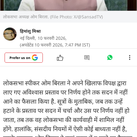
लोकसभा अध्यक्ष ओम बिरला. (File Photo: X/@SansadTV)
हिमांशु मिश्रा
नई दिल्ली,
10 फरवरी 2026,
(अपडेटेड 10 फरवरी 2026, 7:47 PM IST)
Prefer us on
लोकसभा स्पीकर ओम बिरला ने अपने खिलाफ विपक्ष द्वारा
लाए गए अविश्वास प्रस्ताव पर निर्णय होने तक सदन में नहीं
आने का फैसला किया है. सूत्रों के मुताबिक, जब तक उन्हें
हटाने के प्रस्ताव पर सदन में चर्चा और उस पर निर्णय नहीं हो
जाता, तब तक वह लोकसभा की कार्यवाही में शामिल नहीं
होंगे. हालांकि, संसदीय नियमों में ऐसी कोई बाध्यता नहीं है,