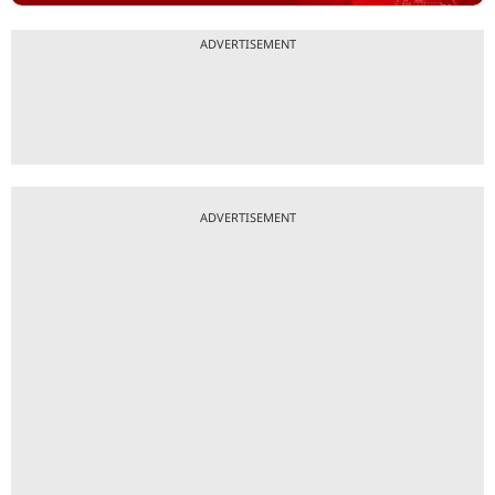
ADVERTISEMENT
ADVERTISEMENT