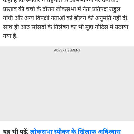
प्रस्ताव की चर्चा के दौरान लोकसभा में नेता प्रतिपक्ष राहुल
गांधी और अन्य विपक्षी नेताओं को बोलने की अनुमति नहीं दी.
साथ ही आठ सांसदों के निलंबन का भी मुद्दा नोटिस में उठाया
गया है.
ADVERTISEMENT
यह भी पढ़ें:
लोकसभा स्पीकर के खिलाफ अविश्वास