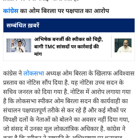
कांग्रेस
का ओम बिरला पर पक्षपात का आरोप
सम्बंधित ख़बरें
अभिषेक बनर्जी की स्पीकर को चिट्ठी,
बागी TMC सांसदों पर कार्रवाई की
मांग
कांग्रेस ने
लोकसभा
अध्यक्ष ओम बिरला के खिलाफ अविश्वास
प्रस्ताव का नोटिस सौंप दिया है. यह नोटिस उच्च सदन के
सचिव जनरल को दिया गया है. नोटिस में आरोप लगाया गया
है कि लोकसभा स्पीकर ओम बिरला सदन की कार्यवाही का
संचालन पक्षपातपूर्ण तरीके से कर रहे हैं और कई मौकों पर
विपक्षी दलों के नेताओं को बोलने का अवसर नहीं दिया गया,
जो संसद में उनका मूल लोकतांत्रिक अधिकार है. कांग्रेस ने
कहा ​है कि स्पीकर ने राष्ट्रपति के अभिभाषण पर धन्यवाद