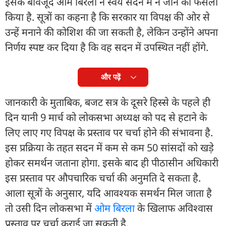
इसके बावजूद ओम बिरला ने स्वयं सदन में न जाने का फैसला
किया है. सूत्रों का कहना है कि सरकार या विपक्ष की ओर से
उन्हें मनाने की कोशिश की जा सकती है, लेकिन उन्होंने अपना
निर्णय स्पष्ट कर दिया है कि वह सदन में उपस्थित नहीं होंगे.
और पढ़ें
जानकारी के मुताबिक, बजट सत्र के दूसरे हिस्से के पहले ही
दिन यानी 9 मार्च को लोकसभा अध्यक्ष को पद से हटाने के
लिए लाए गए विपक्ष के प्रस्ताव पर चर्चा होने की संभावना है.
इस प्रक्रिया के तहत सदन में कम से कम 50 सांसदों को खड़े
होकर समर्थन जताना होगा. इसके बाद ही पीठासीन अधिकारी
इस प्रस्ताव पर औपचारिक चर्चा की अनुमति दे सकता है.
आला सूत्रों के अनुसार, यदि आवश्यक समर्थन मिल जाता है
तो उसी दिन लोकसभा में
ओम बिरला
के खिलाफ अविश्वास
प्रस्ताव पर चर्चा कराई जा सकती है.