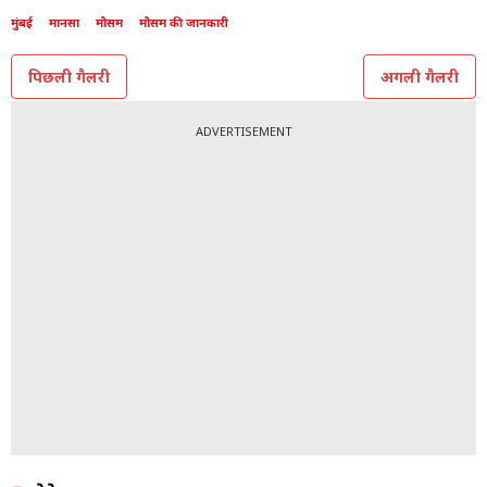
मुंबई
मानसा
मौसम
मौसम की जानकारी
पिछली गैलरी
अगली गैलरी
ADVERTISEMENT