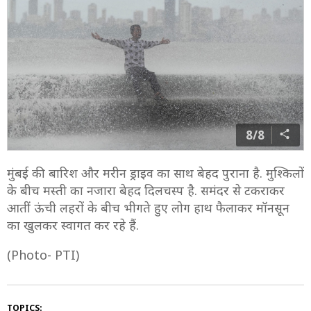
8/8
मुंबई की बारिश और मरीन ड्राइव का साथ बेहद पुराना है. मुश्किलों
के बीच मस्ती का नजारा बेहद दिलचस्प है. समंदर से टकराकर
आतीं ऊंची लहरों के बीच भीगते हुए लोग हाथ फैलाकर मॉनसून
का खुलकर स्वागत कर रहे हैं.
(Photo- PTI)
TOPICS: