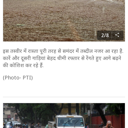
2/8
इस तस्वीर में रास्ता पूरी तरह से समंदर में तब्दील नजर आ रहा है.
कारें और दूसरी गाड़ियां बेहद धीमी रफ्तार से रेंगते हुए आगे बढ़ने
की कोशिश कर रहे हैं.
(Photo- PTI)