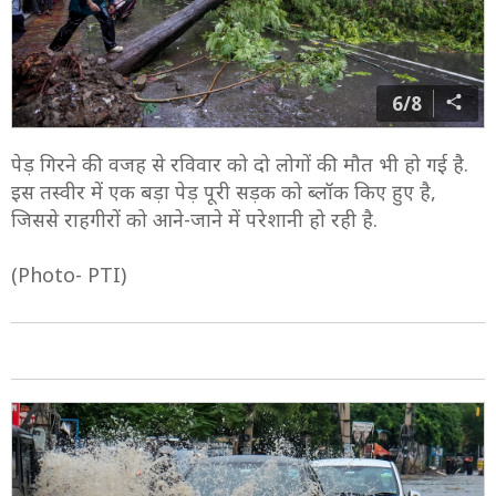
6/8
पेड़ गिरने की वजह से रविवार को दो लोगों की मौत भी हो गई है.
इस तस्वीर में एक बड़ा पेड़ पूरी सड़क को ब्लॉक किए हुए है,
जिससे राहगीरों को आने-जाने में परेशानी हो रही है.
(Photo- PTI)