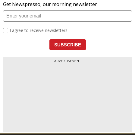
ADVERTISEMENT