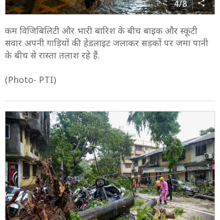
4/8
कम विजिबिलिटी और भारी बारिश के बीच बाइक और स्कूटी
सवार अपनी गाड़ियों की हेडलाइट जलाकर सड़कों पर जमा पानी
के बीच से रास्ता तलाश रहे हैं.
(Photo- PTI)