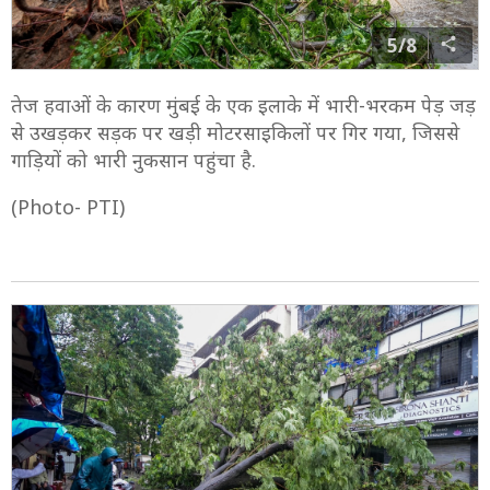
5/8
तेज हवाओं के कारण मुंबई के एक इलाके में भारी-भरकम पेड़ जड़
से उखड़कर सड़क पर खड़ी मोटरसाइकिलों पर गिर गया, जिससे
गाड़ियों को भारी नुकसान पहुंचा है.
(Photo- PTI)