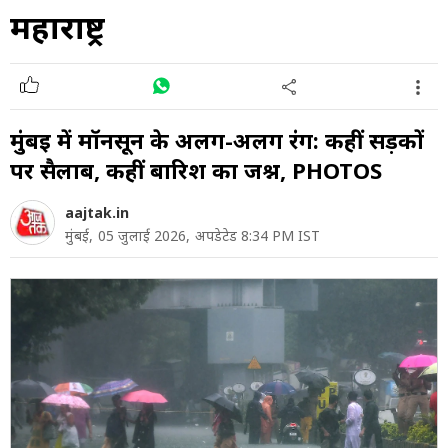
महाराष्ट्र
मुंबई में मॉनसून के अलग-अलग रंग: कहीं सड़कों
पर सैलाब, कहीं बारिश का जश्न, PHOTOS
aajtak.in
मुंबई,
05 जुलाई 2026,
अपडेटेड 8:34 PM IST