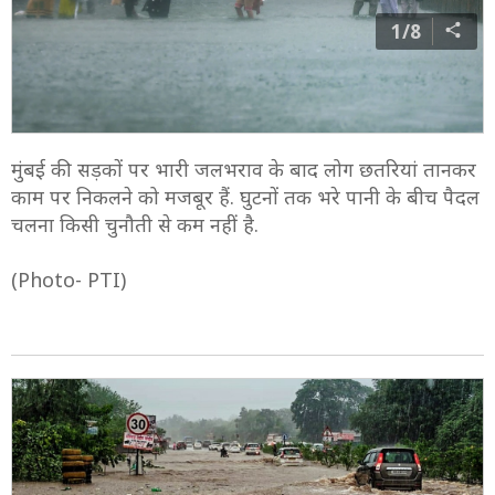
1/8
मुंबई की सड़कों पर भारी जलभराव के बाद लोग छतरियां तानकर
काम पर निकलने को मजबूर हैं. घुटनों तक भरे पानी के बीच पैदल
चलना किसी चुनौती से कम नहीं है.
(Photo- PTI)