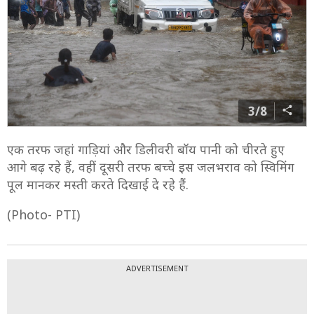
3/8
एक तरफ जहां गाड़ियां और डिलीवरी बॉय पानी को चीरते हुए
आगे बढ़ रहे हैं, वहीं दूसरी तरफ बच्चे इस जलभराव को स्विमिंग
पूल मानकर मस्ती करते दिखाई दे रहे हैं.
(Photo- PTI)
ADVERTISEMENT