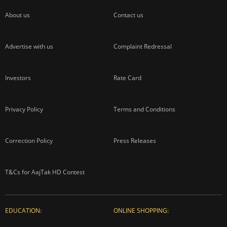
About us
Contact us
Advertise with us
Complaint Redressal
Investors
Rate Card
Privacy Policy
Terms and Conditions
Correction Policy
Press Releases
T&Cs for AajTak HD Contest
EDUCATION:
ONLINE SHOPPING: