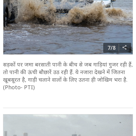
7/8
सड़कों पर जमा बरसाती पानी के बीच से जब गाड़ियां गुजर रही हैं,
तो पानी की ऊंची बौछारें उठ रही हैं. ये नजारा देखने में जितना
खूबसूरत है, गाड़ी चलाने वालों के लिए उतना ही जोखिम भरा है.
(Photo- PTI)