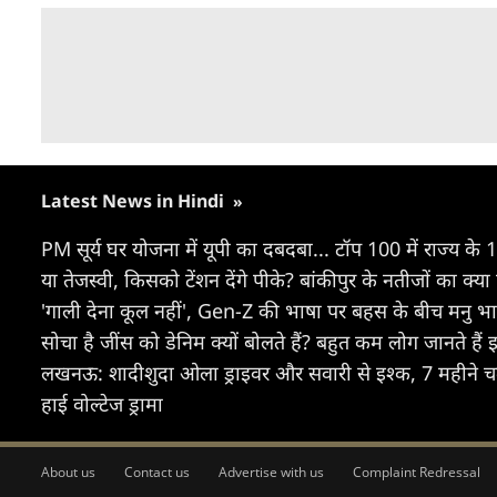
Latest News in Hindi
»
PM सूर्य घर योजना में यूपी का दबदबा... टॉप 100 में राज्य 
या तेजस्वी, किसको टेंशन देंगे पीके? बांकीपुर के नतीजों का क्
'गाली देना कूल नहीं', Gen-Z की भाषा पर बहस के बीच मनु 
सोचा है जींस को डेनिम क्यों बोलते हैं? बहुत कम लोग जानते ह
लखनऊ: शादीशुदा ओला ड्राइवर और सवारी से इश्क, 7 महीने च
हाई वोल्टेज ड्रामा
About us
Contact us
Advertise with us
Complaint Redressal