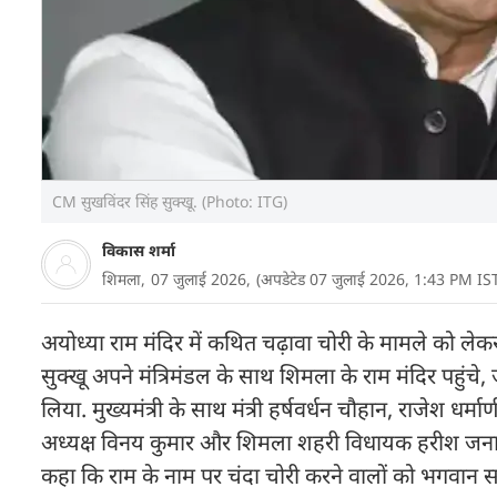
CM सुखविंदर सिंह सुक्खू. (Photo: ITG)
विकास शर्मा
शिमला,
07 जुलाई 2026,
(अपडेटेड 07 जुलाई 2026, 1:43 PM IS
अयोध्या राम मंदिर में कथित चढ़ावा चोरी के मामले को लेकर
सुक्खू अपने मंत्रिमंडल के साथ शिमला के राम मंदिर पहुंचे, ज
लिया. मुख्यमंत्री के साथ मंत्री हर्षवर्धन चौहान, राजेश धर्
अध्यक्ष विनय कुमार और शिमला शहरी विधायक हरीश जनार्था 
कहा कि राम के नाम पर चंदा चोरी करने वालों को भगवान सद