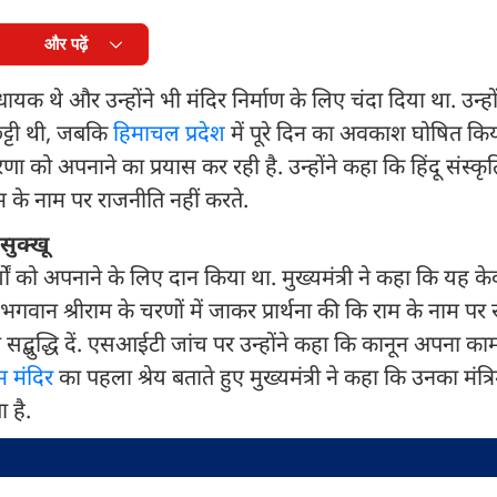
और पढ़ें
ायक थे और उन्होंने भी मंदिर निर्माण के लिए चंदा दिया था. उन्ह
छुट्टी थी, जबकि
हिमाचल प्रदेश
में पूरे दिन का अवकाश घोषित किय
णा को अपनाने का प्रयास कर रही है. उन्होंने कहा कि हिंदू संस्क
ाम के नाम पर राजनीति नहीं करते.
सुक्खू
ों को अपनाने के लिए दान किया था. मुख्यमंत्री ने कहा कि यह क
ने भगवान श्रीराम के चरणों में जाकर प्रार्थना की कि राम के नाम प
सद्बुद्धि दें. एसआईटी जांच पर उन्होंने कहा कि कानून अपना का
म मंदिर
का पहला श्रेय बताते हुए मुख्यमंत्री ने कहा कि उनका मंत्रि
 है.