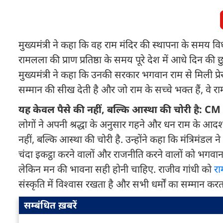
मुख्यमंत्री ने कहा कि वह राम मंदिर की स्थापना के समय विध
रामलला की प्राण प्रतिष्ठा के समय पूरे देश में आधे दिन की 
मुख्यमंत्री ने कहा कि उनकी सरकार भगवान राम से मिली प्रेर
सम्मान की सीख देती है और जो राम के सच्चे भक्त हैं, वे र
यह केवल पैसे की नहीं, बल्कि आस्था की चोरी है: CM 
लोगों ने अपनी श्रद्धा के अनुसार गहने और धन राम के आदर्श
नहीं, बल्कि आस्था की चोरी है. उन्होंने कहा कि मंत्रिमंडल 
चंदा इकट्ठा करने वालों और राजनीति करने वालों को भगवान 
लेकिन मन की भावना सही होनी चाहिए. राजीव गांधी को
रा
संस्कृति में विश्वास रखता है और सभी धर्मों का सम्मान करता
सम्बंधित ख़बरें