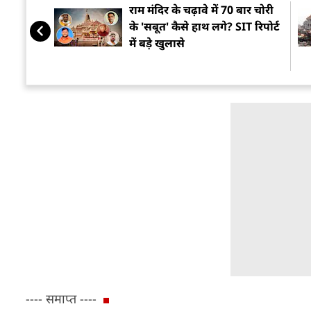
राम मंदिर के चढ़ावे में 70 बार चोरी
के 'सबूत' कैसे हाथ लगे? SIT रिपोर्ट
में बड़े खुलासे
---- समाप्त ----