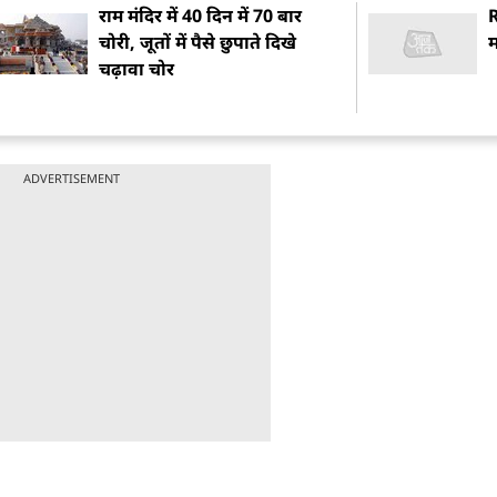
राम मंदिर में 40 दिन में 70 बार
चोरी, जूतों में पैसे छुपाते दिखे
म
चढ़ावा चोर
ADVERTISEMENT