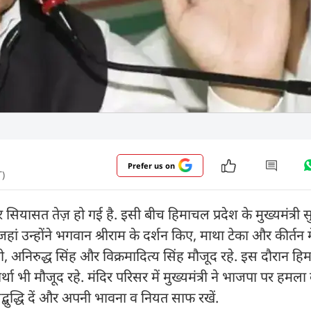
Prefer us on
T)
 सियासत तेज़ हो गई है. इसी बीच हिमाचल प्रदेश के मुख्यमंत्री 
हां उन्होंने भगवान श्रीराम के दर्शन किए, माथा टेका और कीर्तन मे
माणी, अनिरुद्ध सिंह और विक्रमादित्य सिंह मौजूद रहे. इस दौरान हिम
भी मौजूद रहे. मंदिर परिसर में मुख्यमंत्री ने भाजपा पर हमला 
्बुद्धि दें और अपनी भावना व नियत साफ रखें.