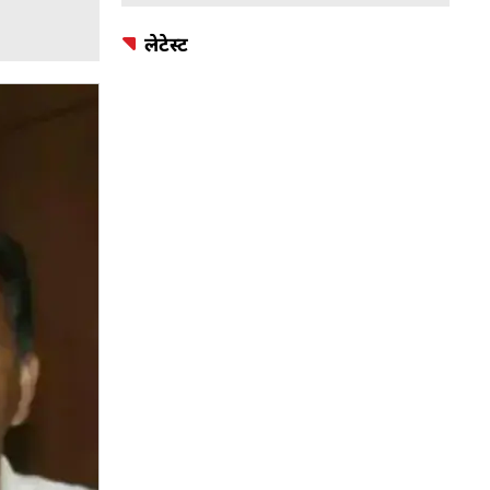
लेटेस्ट