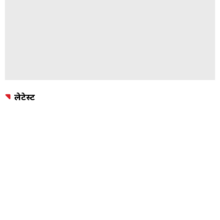
लेटेस्ट