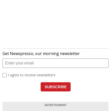
ADVERTISEMENT