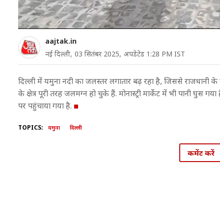
aajtak.in
नई दिल्ली,
03 सितंबर 2025,
अपडेटेड 1:28 PM IST
दिल्ली में यमुना नदी का जलस्तर लगातार बढ़ रहा है, जिससे राजधानी के
के क्षेत्र पूरी तरह जलमग्न हो चुके हैं. मोनास्ट्री मार्केट में भी पानी घुस 
पर पहुंचाया गया है.
TOPICS:
यमुना
दिल्ली
कमेंट करें