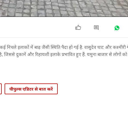
 कई निचले इलाकों में बाढ़ जैसी स्थिति पैदा हो गई है. वासुदेव घाट और कश्मी
गया है, जिससे दुकानें और रिहायशी इलाके प्रभावित हुए हैं. यमुना बाजार से लोगों को स
पीपुल्स एडिटर से बात करें