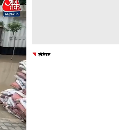
लेटेस्ट