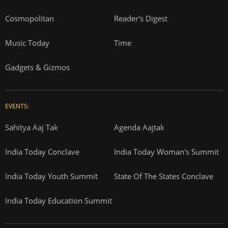
Cosmopolitan
Reader's Digest
Music Today
Time
Gadgets & Gizmos
EVENTS:
Sahitya Aaj Tak
Agenda Aajtak
India Today Conclave
India Today Woman's Summit
India Today Youth Summit
State Of The States Conclave
India Today Education Summit