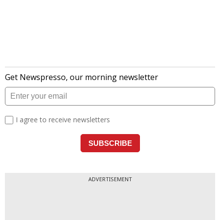
ADVERTISEMENT