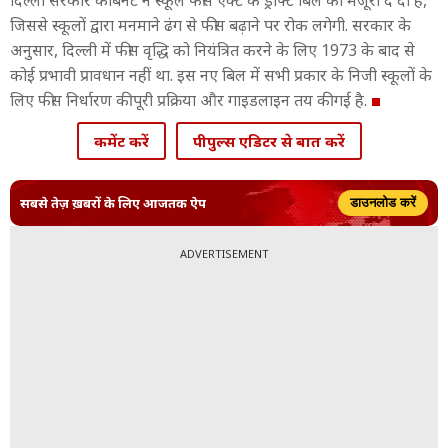
दिल्ली सरकार कैबिनेट ने स्कूल फीस एक्ट के ड्राफ्ट बिल को मंजूरी दे दी है,
जिससे स्कूलों द्वारा मनमाने ढंग से फीस बढ़ाने पर रोक लगेगी. सरकार के
अनुसार, दिल्ली में फीस वृद्धि को नियंत्रित करने के लिए 1973 के बाद से
कोई प्रभावी प्रावधान नहीं था. इस नए बिल में सभी प्रकार के निजी स्कूलों के
लिए फीस निर्धारण की पूरी प्रक्रिया और गाइडलाइन तय की गई है.
कमेंट करें
पीपुल्स एडिटर से बात करें
सबसे तेज़ ख़बरों के लिए आजतक ऐप
डाउनलोड करें
ADVERTISEMENT