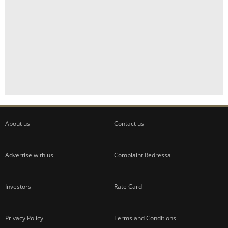
About us
Contact us
Advertise with us
Complaint Redressal
Investors
Rate Card
Privacy Policy
Terms and Conditions