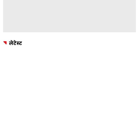
लेटेस्ट