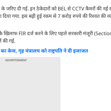
के जरिए दी गई. इन ठेकेदारों को BEL से CCTV कैमरों की नई 
दिया गया. इस बढ़ी हुई रकम से 7 करोड़ रुपये की रिश्वत की व्
ो उनके खिलाफ FIR दर्ज करने के लिए पहले सरकारी मंजूरी (Secti
ज की गई.
ग का केस, गृह मंत्रालय को राष्ट्रपति ने दी इजाजत
ADVERTISEMENT