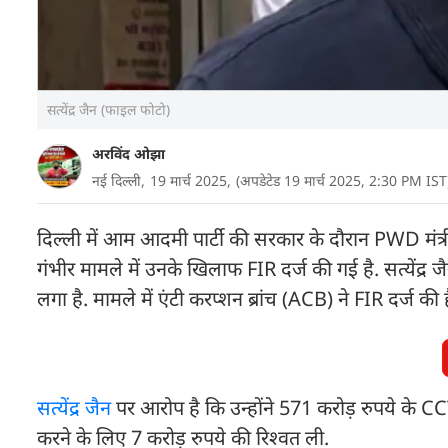
सत्येंद्र जैन (फाइल फोटो)
अरविंद ओझा
नई दिल्ली,
19 मार्च 2025,
(अपडेटेड 19 मार्च 2025, 2:30 PM IST
दिल्ली में आम आदमी पार्टी की सरकार के दौरान PWD मंत्री 
गंभीर मामले में उनके खिलाफ FIR दर्ज की गई है. सत्येंद्
लगा है. मामले में एंटी करप्शन ब्रांच (ACB) ने FIR दर्ज की 
सत्येंद्र जैन
पर आरोप है कि उन्होंने 571 करोड़ रुपये के C
करने के लिए 7 करोड़ रुपये की रिश्वत ली.