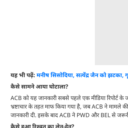
यह भी पढ़ें:
मनीष सिसोदिया, सत्येंद्र जैन को झटका, गृह
कैसे सामने आया घोटाला?
ACB को यह जानकारी सबसे पहले एक मीडिया रिपोर्ट के जरिए
भ्रष्टाचार के तहत माफ किया गया है, जब ACB ने मामले की
जानकारी दी. इसके बाद ACB ने PWD और BEL से जरूरी द
कैसे हुआ रिश्वत का लेन-देन?