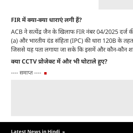
FIR में क्या-क्या धाराएं लगी हैं?
ACB ने सत्येंद्र जैन के खिलाफ FIR नंबर 04/2025 दर्ज 
(a) और भारतीय दंड संहिता (IPC) की धारा 120B के तहत 
जिससे यह पता लगाया जा सके कि इसमें और कौन-कौन शा
क्या CCTV प्रोजेक्ट में और भी घोटाले हुए?
---- समाप्त ----
Latest News in Hindi
»