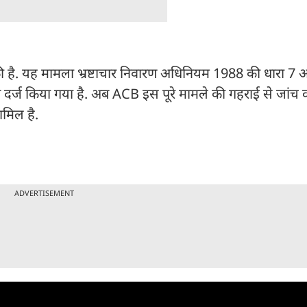
की है. यह मामला भ्रष्टाचार निवारण अधिनियम 1988 की धारा 7
दर्ज किया गया है. अब ACB इस पूरे मामले की गहराई से जांच क
मिल है.
ADVERTISEMENT