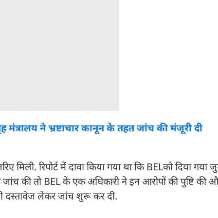
 मंत्रालय ने भ्रष्टाचार कानून के तहत जांच की मंजूरी दी
 मिली. रिपोर्ट में दावा किया गया था कि BELको दिया गया जुर्
 जांच की तो BEL के एक अधिकारी ने इन आरोपों की पुष्टि की और
स्तावेज लेकर जांच शुरू कर दी.