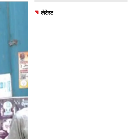
लेटेस्ट