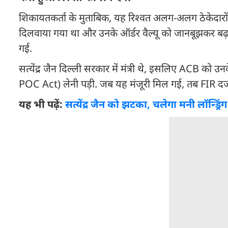
शिकायतकर्ता के मुताबिक, यह रिश्वत अलग-अलग ठेकेदारों 
दिलवाया गया था और उनके ऑर्डर वैल्यू को जानबूझकर बढ़ा 
गई.
सत्येंद्र जैन दिल्ली सरकार में मंत्री थे, इसलिए ACB क
POC Act) लेनी पड़ी. जब यह मंजूरी मिल गई, तब FIR दर्
यह भी पढ़ें:
सत्येंद्र जैन को झटका, चलेगा मनी लॉन्ड्रिं