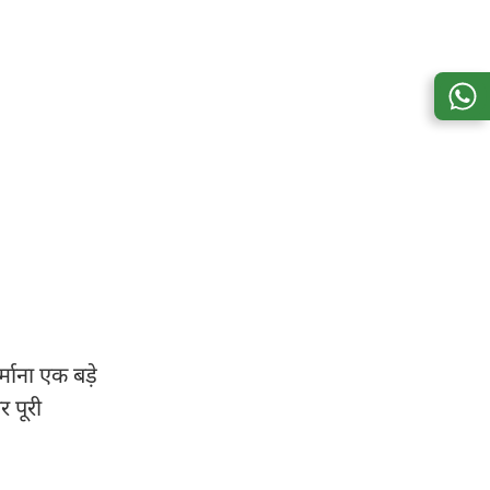
माना एक बड़े
 पूरी