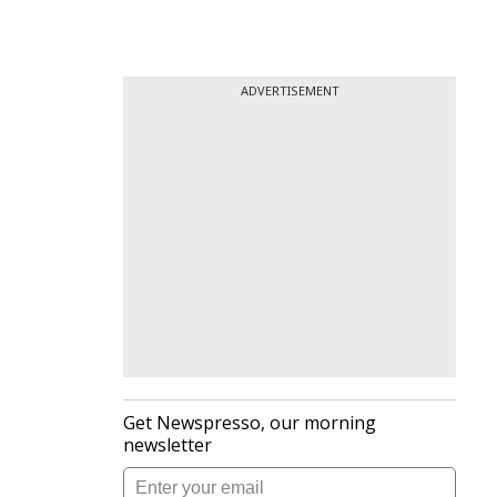
ADVERTISEMENT