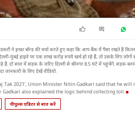
करी ने इन्फ्रा बॉन्ड की चर्चा करते हुए कहा कि आप बैंक में पैसा रखते हैं कित
ल्ली-मुंंबई हाइवे पर एक लाख करोड़ रुपये खर्च हो रहे हैं, तो उसके लिए लोगों स
े हैं. दो साल में सड़क के जरिए दिल्ली से श्रीनगर 8.5 घंटे में पहुंचेंगे. सड़क बनान
यादा जानकारी के लिए देखें वीडियो.
j Tak 2021’, Union Minister Nitin Gadkari said that he will
Gadkari also explained the logic behind collecting toll.
पीपुल्स एडिटर से बात करें