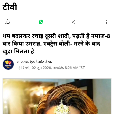
टीवी
धर्म बदलकर रचाई दूसरी शादी, पढ़ती है नमाज-8
बार किया उमराह, एक्ट्रेस बोली- मरने के बाद
खुदा मिलता है
आजतक एंटरटेनमेंट डेस्क
नई दिल्ली,
02 जून 2026,
अपडेटेड 8:26 AM IST