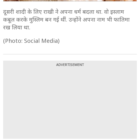
दूसरी शादी के लिए राखी ने अपना धर्म बदला था. वो इस्लाम
कबूल करके मुस्लिम बन गई थीं. उन्होंने अपना नाम भी फातिमा
रख लिया था.
(Photo: Social Media)
ADVERTISEMENT