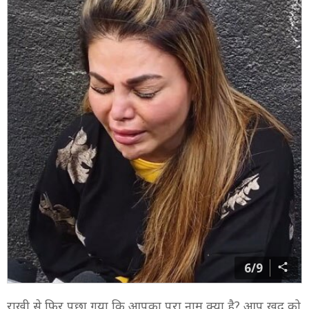
6/9
राखी से फिर पूछा गया कि आपका पूरा नाम क्या है? आप खुद को