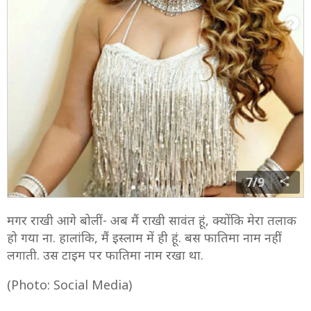
7/9
मगर राखी आगे बोलीं- अब मैं राखी सावंत हूं, क्योंकि मेरा तलाक
हो गया ना. हालांकि, मैं इस्लाम में ही हूं. बस फातिमा नाम नहीं
लगाती. उस टाइम पर फातिमा नाम रखा था.
(Photo: Social Media)