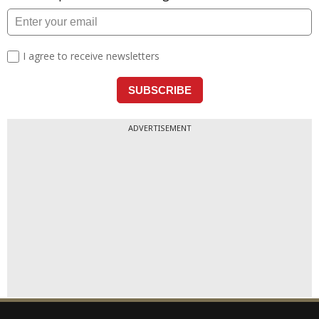
ADVERTISEMENT