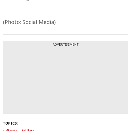
(Photo: Social Media)
ADVERTISEMENT
TOPICS:
राखी सावंत
टेलीविजन