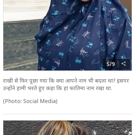
5/9
राखी से फिर पूछा गया कि क्या आपने नाम भी बदला था? इसपर
उन्होंने हामी भरते हुए कहा कि हां फातिमा नाम रखा था.
(Photo: Social Media)