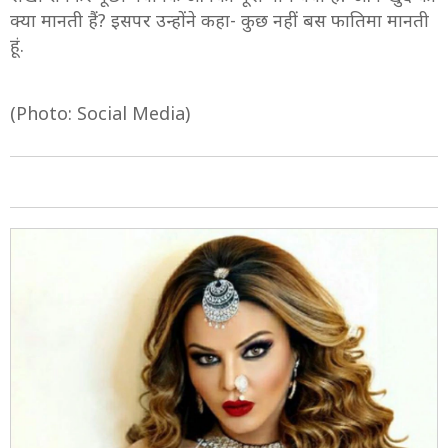
क्या मानती हैं? इसपर उन्होंने कहा- कुछ नहीं बस फातिमा मानती
हूं.
(Photo: Social Media)