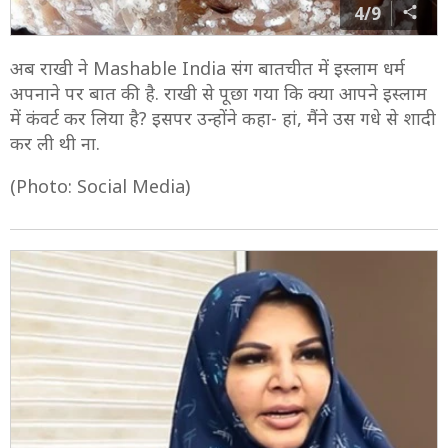
4/9
अब राखी ने Mashable India संग बातचीत में इस्लाम धर्म
अपनाने पर बात की है. राखी से पूछा गया कि क्या आपने इस्लाम
में कंवर्ट कर लिया है? इसपर उन्होंने कहा- हां, मैंने उस गधे से शादी
कर ली थी ना.
(Photo: Social Media)