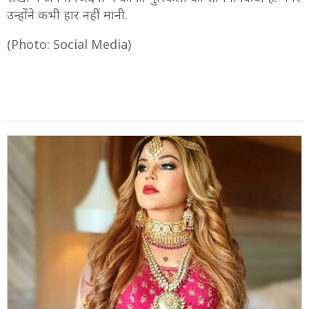
उन्होंने कभी हार नहीं मानी.
(Photo: Social Media)