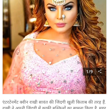
1/9
एंटरटेनमेंट क्वीन राखी सावंत की जिंदगी खुली किताब की तरह हैं.
राखी ने अपनी जिंदगी में काफी मुश्किलों का सामना किया है. मगर