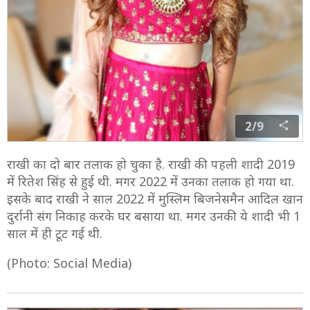
2/9
राखी का दो बार तलाक हो चुका है. राखी की पहली शादी 2019
में रितेश सिंह से हुई थी. मगर 2022 में उनका तलाक हो गया था.
इसके बाद राखी ने साल 2022 में मुस्लिम बिजनेसमैन आदिल खान
दुर्रानी संग निकाह करके घर बसाया था. मगर उनकी ये शादी भी 1
साल में ही टूट गई थी.
(Photo: Social Media)