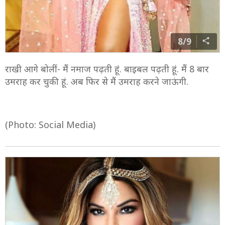
8/9
राखी आगे बोलीं- मैं नमाज पढ़ती हूं. बाइबल पढ़ती हूं. मैं 8 बार
उमराह कर चुकी हूं. अब फिर से मैं उमराह करने जाऊंगी.
(Photo: Social Media)