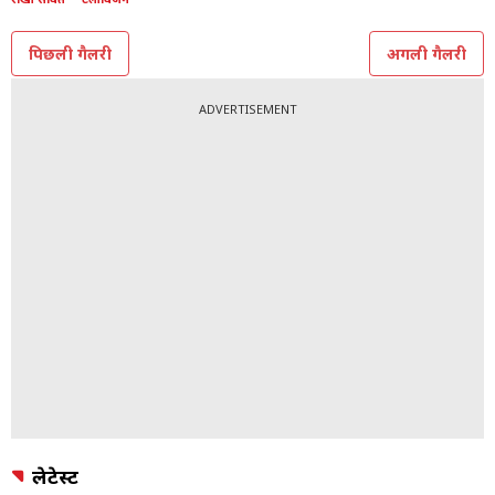
पिछली गैलरी
अगली गैलरी
ADVERTISEMENT
लेटेस्ट