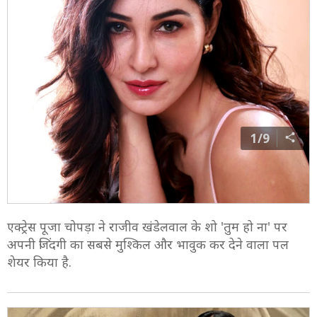
1/9
एक्ट्रेस पूजा चोपड़ा ने राजीव खंडेलवाल के शो 'तुम हो ना' पर
अपनी जिंदगी का सबसे मुश्किल और भावुक कर देने वाला पल
शेयर किया है.