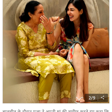
2/9
बातचीत के दौरान पूजा ने अपनी मां की तारीफ करते हुए कहा कि