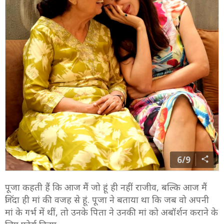
6/9
पूजा कहती हैं कि आज मैं जो हूं ही नहीं राजीव, बल्कि आज मैं
जिंदा ही मां की वजह से हूं. पूजा ने बताया था कि जब वो अपनी
मां के गर्भ में थीं, तो उनके पिता ने उनकी मां को अबॉर्शन कराने के