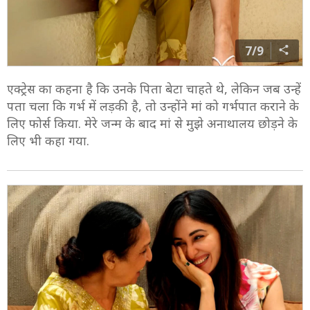
7/9
एक्ट्रेस का कहना है कि उनके पिता बेटा चाहते थे, लेकिन जब उन्हें
पता चला कि गर्भ में लड़की है, तो उन्होंने मां को गर्भपात कराने के
लिए फोर्स किया. मेरे जन्म के बाद मां से मुझे अनाथालय छोड़ने के
लिए भी कहा गया.