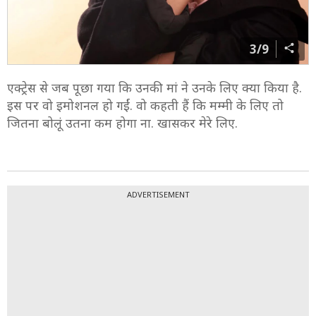
3/9
एक्ट्रेस से जब पूछा गया कि उनकी मां ने उनके लिए क्या किया है.
इस पर वो इमोशनल हो गईं. वो कहती हैं कि मम्मी के लिए तो
जितना बोलूं उतना कम होगा ना. खासकर मेरे लिए.
ADVERTISEMENT