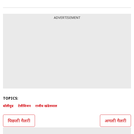
ADVERTISEMENT
TOPICS:
बॉलीवुड
टेलीविजन
राजीव खंडेलवाल
पिछली गैलरी
अगली गैलरी