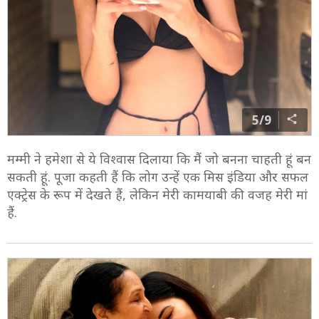
5/9
मम्मी ने हमेशा से ये विश्वास दिलाया कि मैं जो बनना चाहती हूं बन
सकती हूं. पूजा कहती हैं कि लोग उन्हें एक मिस इंडिया और सफल
एक्ट्रेस के रूप में देखते हैं, लेकिन मेरी कामयाबी की वजह मेरी मां
हैं.