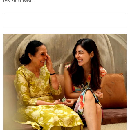
लिए फोर्स किया.