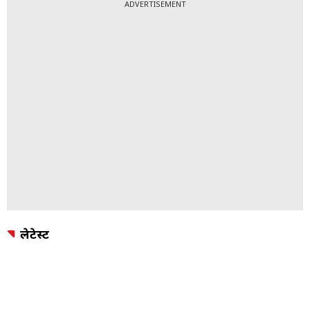
ADVERTISEMENT
लेटेस्ट