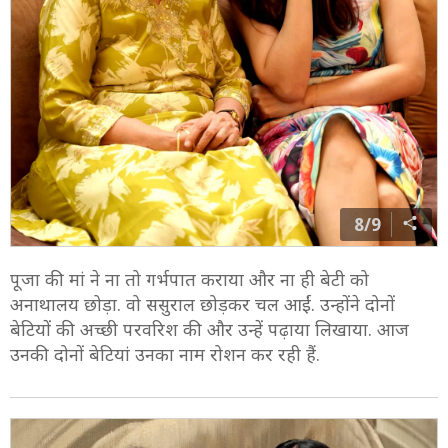
8/9
पूजा की मां ने ना तो गर्भपात कराया और ना ही बेटी को
अनाथालय छोड़ा. वो ससुराल छोड़कर चल आईं. उन्होंने दोनों
बेटियों की अच्छी परवरिश की और उन्हें पढ़ाया लिखाया. आज
उनकी दोनों बेटियां उनका नाम रोशन कर रही हैं.