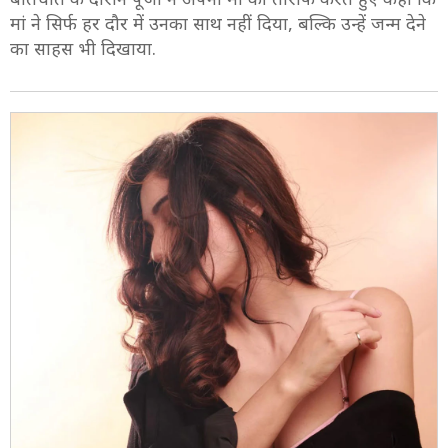
मां ने सिर्फ हर दौर में उनका साथ नहीं दिया, बल्कि उन्हें जन्म देने
का साहस भी दिखाया.