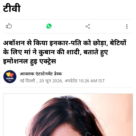
टीवी
अबॉर्शन से किया इनकार-पति को छोड़ा, बेटियों
के लिए मां ने कुर्बान की शादी, बताते हुए
इमोशनल हुई एक्ट्रेस
आजतक एंटरटेनमेंट डेस्क
नई दिल्ली ,
20 जून 2026,
अपडेटेड 10:26 AM IST