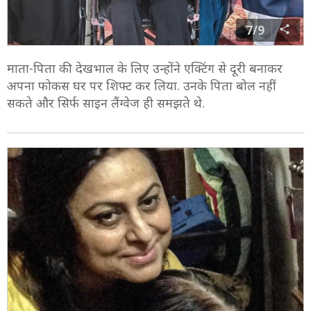
7/9
माता-पिता की देखभाल के लिए उन्होंने एक्टिंग से दूरी बनाकर
अपना फोकस घर पर शिफ्ट कर लिया. उनके पिता बोल नहीं
सकते और सिर्फ साइन लैंग्वेज ही समझते थे.