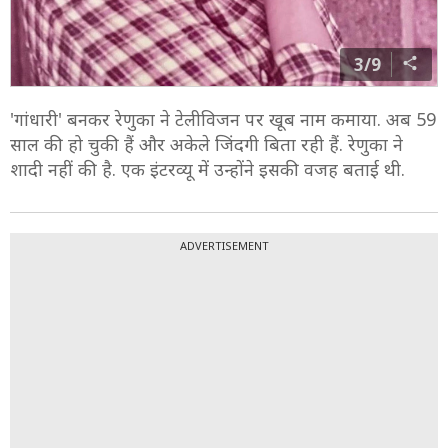
3/9
'गांधारी' बनकर रेणुका ने टेलीविजन पर खूब नाम कमाया. अब 59
साल की हो चुकी हैं और अकेले जिंदगी बिता रही हैं. रेणुका ने
शादी नहीं की है. एक इंटरव्यू में उन्होंने इसकी वजह बताई थी.
ADVERTISEMENT