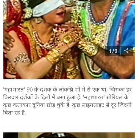
1/9
'महाभारत' 90 के दशक के लोकप्रिय शो में से एक था, जिसका हर
किरदार दर्शकों के दिलों में बसा हुआ है. 'महाभारत' सीरियल के
कुछ कलाकार दुनिया छोड़ चुके हैं. कुछ लाइमलाइट से दूर जिंदगी
बिता रहे हैं.