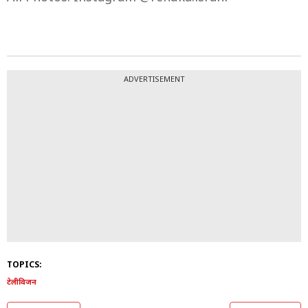
ADVERTISEMENT
TOPICS:
टेलीविजन