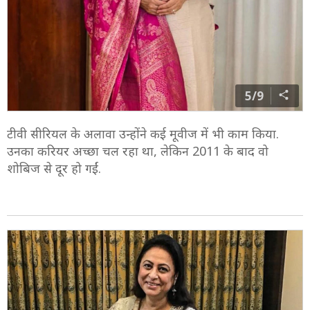
5/9
टीवी सीरियल के अलावा उन्होंने कई मूवीज में भी काम किया.
उनका करियर अच्छा चल रहा था, लेकिन 2011 के बाद वो
शोबिज से दूर हो गईं.