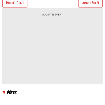
पिछली गैलरी
अगली गैलरी
ADVERTISEMENT
लेटेस्ट