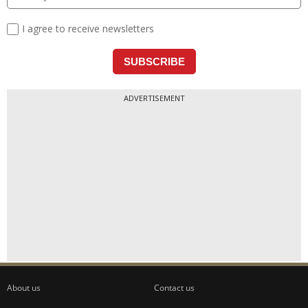
ADVERTISEMENT
About us
Contact us