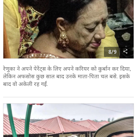
8/9
रेणुका ने अपने पेरेंट्स के लिए अपने करियर को कुर्बान कर दिया,
लेकिन अफसोस कुछ साल बाद उनके माता-पिता चल बसे. इसके
बाद वो अकेली रह गईं.