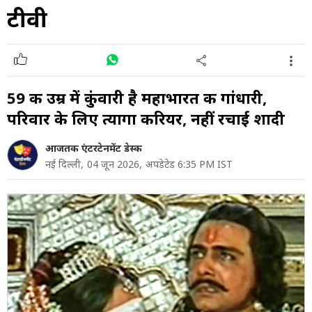
टीवी
59 की उम्र में कुंवारी है महाभारत की गांधारी,
परिवार के लिए त्यागा करियर, नहीं रचाई शादी
आजतक एंटरटेनमेंट डेस्क
नई दिल्ली,
04 जून 2026,
अपडेटेड 6:35 PM IST