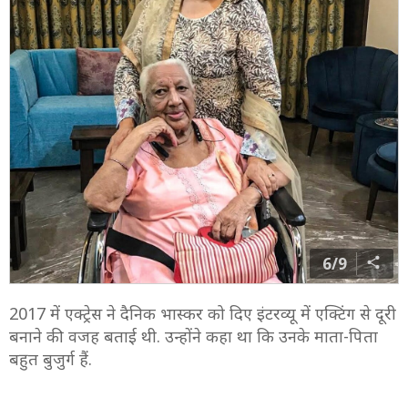
6/9
2017 में एक्ट्रेस ने दैनिक भास्कर को दिए इंटरव्यू में एक्टिंग से दूरी
बनाने की वजह बताई थी. उन्होंने कहा था कि उनके माता-पिता
बहुत बुजुर्ग हैं.