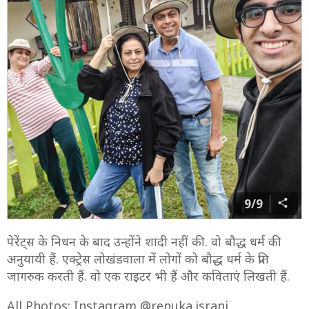
9/9
पेरेंट्स के निधन के बाद उन्होंने शादी नहीं की. वो बौद्ध धर्म की
अनुयायी हैं. एक्ट्रेस लोखंडवाला में लोगों को बौद्ध धर्म के प्रति
जागरुक करती हैं. वो एक राइटर भी हैं और कविताएं लिखती हैं.
All Photos: Instagram @renuka.israni