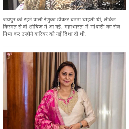
4/9
जयपुर की रहने वाली रेणुका डॉक्टर बनना चाहती थीं, लेकिन
किस्मत से वो शोबिज में आ गईं. 'महाभारत' में 'गांधारी' का रोल
निभा कर उन्होंने करियर को नई दिशा दी थी.