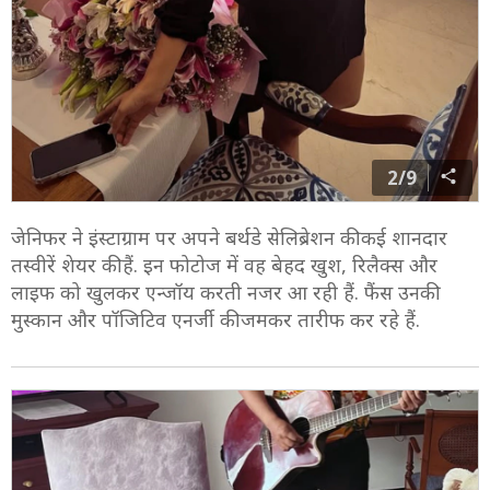
2/9
जेनिफर ने इंस्टाग्राम पर अपने बर्थडे सेलिब्रेशन की कई शानदार
तस्वीरें शेयर की हैं. इन फोटोज में वह बेहद खुश, रिलैक्स और
लाइफ को खुलकर एन्जॉय करती नजर आ रही हैं. फैंस उनकी
मुस्कान और पॉजिटिव एनर्जी की जमकर तारीफ कर रहे हैं.