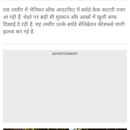
एक तस्वीर में जेनिफर ब्लैक आउटफिट में बर्थडे केक काटती नजर
आ रही हैं. चेहरे पर बड़ी सी मुस्कान और आंखों में खुशी साफ
दिखाई दे रही है. यह तस्वीर उनके बर्थडे सेलिब्रेशन की सबसे प्यारी
झलक बन गई है.
ADVERTISEMENT