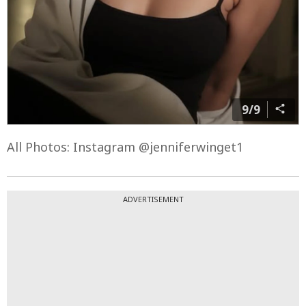
9/9
All Photos: Instagram @jenniferwinget1
ADVERTISEMENT