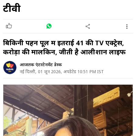
टीवी
बिकिनी पहन पूल में इतराई 41 की TV एक्ट्रेस,
करोड़ों की मालकिन, जीती है आलीशान लाइफ
आजतक एंटरटेनमेंट डेस्क
नई दिल्ली,
01 जून 2026,
अपडेटेड 10:51 PM IST