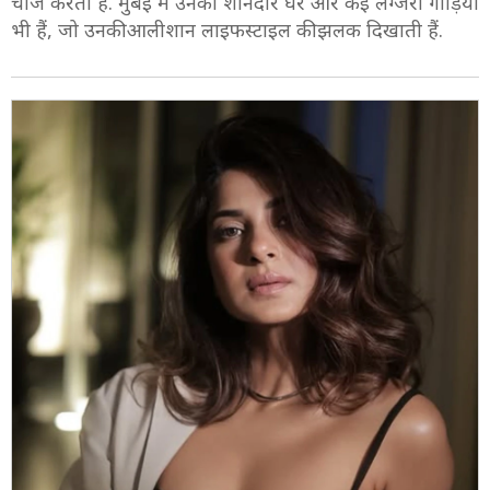
चार्ज करती हैं. मुंबई में उनका शानदार घर और कई लग्जरी गाड़ियां
भी हैं, जो उनकी आलीशान लाइफस्टाइल की झलक दिखाती हैं.