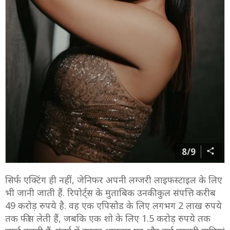
8/9
सिर्फ एक्टिंग ही नहीं, जेनिफर अपनी लग्जरी लाइफस्टाइल के लिए
भी जानी जाती हैं. रिपोर्ट्स के मुताबिक उनकी कुल संपत्ति करीब
49 करोड़ रुपये है. वह एक एपिसोड के लिए लगभग 2 लाख रुपये
तक फीस लेती हैं, जबकि एक शो के लिए 1.5 करोड़ रुपये तक