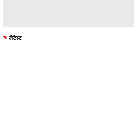
लेटेस्ट