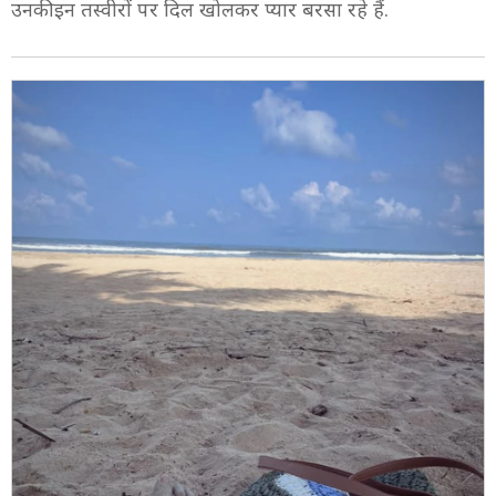
उनकी इन तस्वीरों पर दिल खोलकर प्यार बरसा रहे हैं.