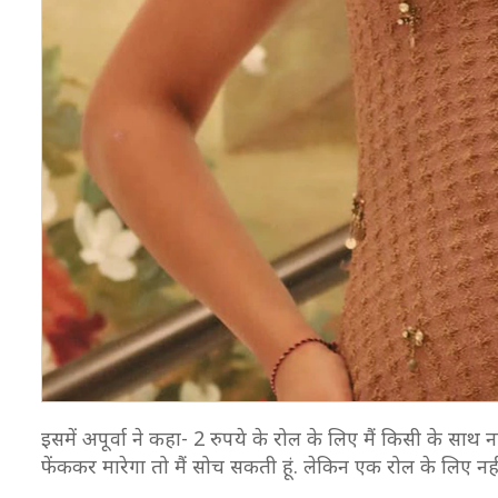
इसमें अपूर्वा ने कहा- 2 रुपये के रोल के लिए मैं किसी के सा
फेंककर मारेगा तो मैं सोच सकती हूं. लेकिन एक रोल के लिए नही