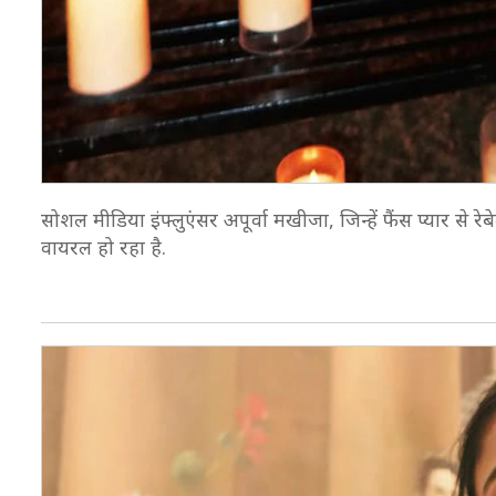
सोशल मीडिया इंफ्लुएंसर अपूर्वा मखीजा, जिन्हें फैंस प्यार से 
वायरल हो रहा है.