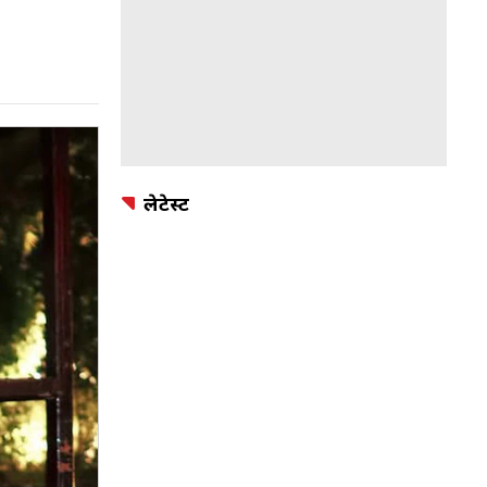
लेटेस्ट