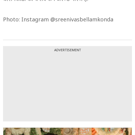
Photo: Instagram @sreenivasbellamkonda
ADVERTISEMENT