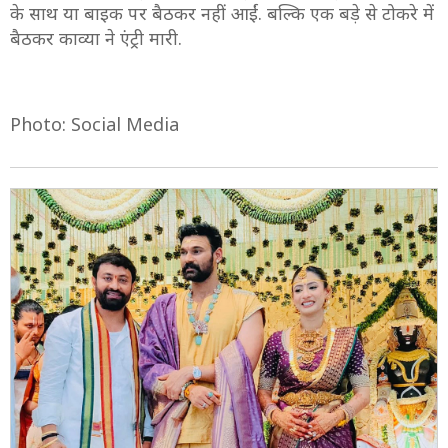
के साथ या बाइक पर बैठकर नहीं आईं. बल्कि एक बड़े से टोकरे में
बैठकर काव्या ने एंट्री मारी.
Photo: Social Media