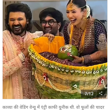
7/12
काव्या की वेडिंग वेन्यू में एंट्री काफी यूनीक थी. वो फूलों की चादर