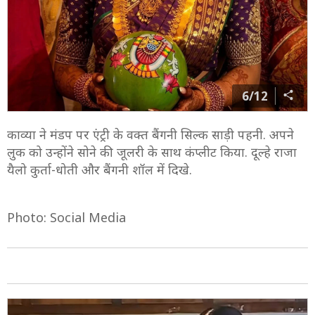
6/12
काव्या ने मंडप पर एंट्री के वक्त बैंगनी सिल्क साड़ी पहनी. अपने
लुक को उन्होंने सोने की जूलरी के साथ कंप्लीट किया. दूल्हे राजा
यैलो कुर्ता-धोती और बैंगनी शॉल में दिखे.
Photo: Social Media