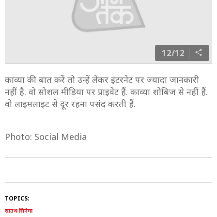
12/12
काव्या की बात करें तो उन्हें लेकर इंटरनेट पर ज्यादा जानकारी
नहीं है. वो सोशल मीडिया पर प्राइवेट हैं. काव्या शोबिज से नहीं हैं.
वो लाइमलाइट से दूर रहना पसंद करती हैं.