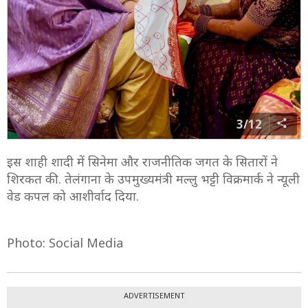
3/12
इस शाही शादी में सिनेमा और राजनीतिक जगत के सितारों ने
शिरकत की. तेलंगाना के उपमुख्यमंत्री मल्लु भट्टी विक्रमार्क ने न्यूली
वेड कपल को आशीर्वाद दिया.
Photo: Social Media
ADVERTISEMENT