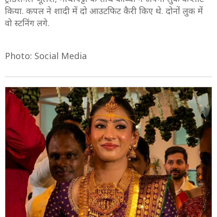
किया. कपल ने शादी में दो आउटफिट कैरी किए थे. दोनों लुक में
वो स्टनिंग लगे.
Photo: Social Media