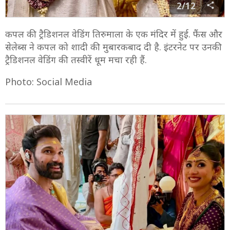
2/12
कपल की ट्रैडिशनल वेडिंग तिरुमाला के एक मंदिर में हुई. फैंस और
सेलेब्स ने कपल को शादी की मुबारकबाद दी है. इंटरनेट पर उनकी
ट्रैडिशनल वेडिंग की तस्वीरें धूम मचा रही हैं.
Photo: Social Media