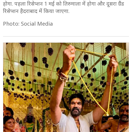
होगा. पहला रिसेप्शन 1 मई को तिरुमाला में होगा और दूसरा ग्रैंड
रिसेप्शन हैदराबाद में किया जाएगा.
Photo: Social Media