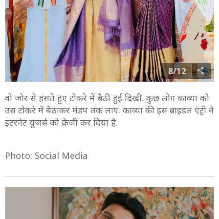
8/12
वो जोर से हंसते हुए टोकरे में बैठी हुई दिखीं. कुछ लोग काव्या को
उस टोकरे में बैठाकर मंडप तक लाए. काव्या की इस ब्राइडल एंट्री ने
इंटरनेट यूजर्स को क्रेजी कर दिया है.
Photo: Social Media