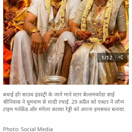
1/12
बधाई हो! साउथ इंडस्ट्री के जाने माने स्टार बेल्लमकोंडा साई
श्रीनिवास ने धूमधाम से शादी रचाई. 29 अप्रैल को एक्टर ने लॉन्ग
टाइम गर्लफ्रेंड और मंगेतर काव्या रेड्डी को अपना हमसफर बनाया.
Photo: Social Media