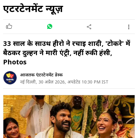
एंटरटेनमेंट न्यूज़
33 साल के साउथ हीरो ने रचाई शादी, 'टोकरे' में
बैठकर दुल्हन ने मारी एंट्री, नहीं रुकी हंसी,
Photos
आजतक एंटरटेनमेंट डेस्क
नई दिल्ली,
30 अप्रैल 2026,
अपडेटेड 10:30 PM IST