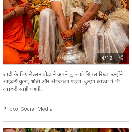
4/12
शादी के लिए बेल्लमकोंडा ने अपने लुक को सिंपल रिखा. उन्होंने
आइवरी कुर्ता, धोती और अंगवस्त्रम पहना. दुल्हन काव्या ने भी
आइवरी साड़ी पहनी.
Photo: Social Media