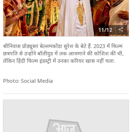
11/12
श्रीनिवास प्रोड्यूसर बेल्लमकोंडा सुरेश के बेटे हैं. 2023 में फिल्म
छत्रपति से उन्होंने बॉलीवुड में लक आजमाने की कोशिश की थी,
लेकिन हिंदी फिल्म इंडस्ट्री में उनका करियर खास नहीं चला.
Photo: Social Media