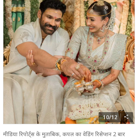
10/12
मीडिया रिपोर्ट्स के मुताबिक, कपल का वेडिंग रिसेप्शन 2 बार