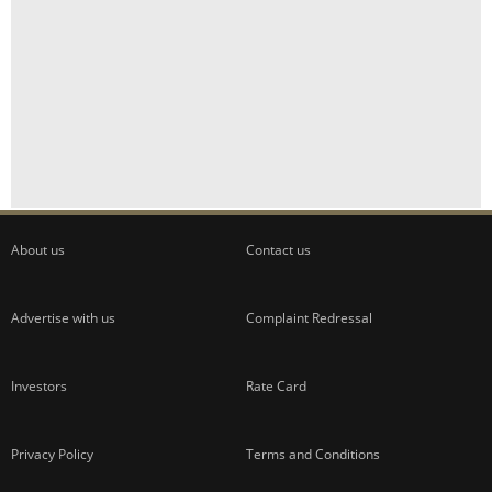
ADVERTISEMENT
About us
Contact us