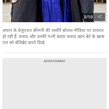
3/10
अयान के ग्रेजुएशन सेरेमनी की तस्वीरें सोशल मीडिया पर वायरल
हो रही हैं. फवाद और उनकी पत्नी सदफ फवाद खान बेटे के खास
पल को सेलिब्रेट करते दिखे.
ADVERTISEMENT