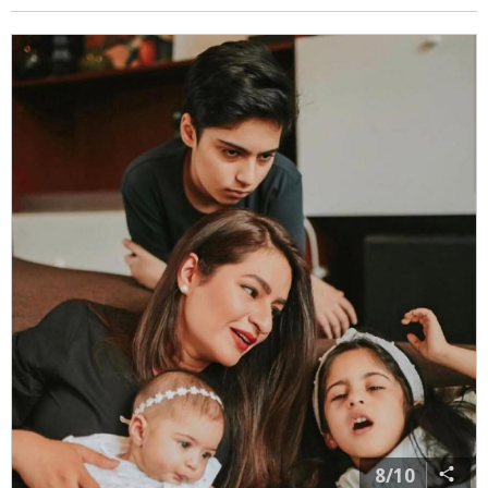
रिपोर्ट्स की मानें तो सुपरस्टार एक्टर फवाद खान के बेटे होने के
बावजूद अयान काफी प्राइवेट हैं. वो अपनी लाइफ को काफी
पर्सनल रखते हैं, इसलिए वो एक्टिंग में भी करियर नहीं बनाना
चाहते.