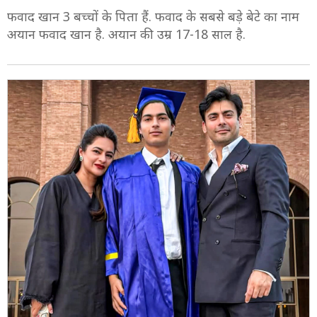
फवाद खान 3 बच्चों के पिता हैं. फवाद के सबसे बड़े बेटे का नाम
अयान फवाद खान है. अयान की उम्र 17-18 साल है.