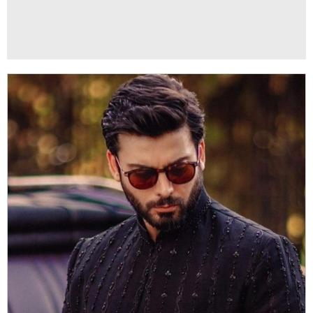
ADVERTISEMENT