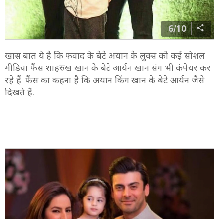
6/10
खास बात ये है कि फवाद के बेटे अयान के लुक्स को कई सोशल
मीडिया फैंस शाहरुख खान के बेटे आर्यन खान संग भी कंपेयर कर
रहे हैं. फैंस का कहना है कि अयान किंग खान के बेटे आर्यन जैसे
दिखते हैं.