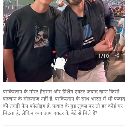
1/10
पाकिस्तान के मोस्ट हैंडसम और डैशिंग एक्टर फवाद खान किसी
पहचान के मोहताज नहीं हैं. पाकिस्तान के साथ भारत में भी फवाद
की तगड़ी फैन फॉलोइंग है. फवाद के गुड लुक्स पर तो हर कोई मर
मिटता है, लेकिन क्या आप एक्टर के बेटे से मिले हैं?