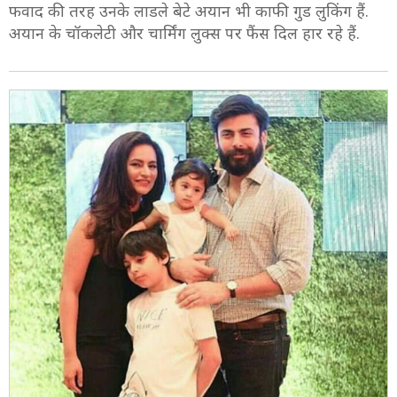
5/10
फवाद की तरह उनके लाडले बेटे अयान भी काफी गुड लुकिंग हैं.
अयान के चॉकलेटी और चार्मिंग लुक्स पर फैंस दिल हार रहे हैं.