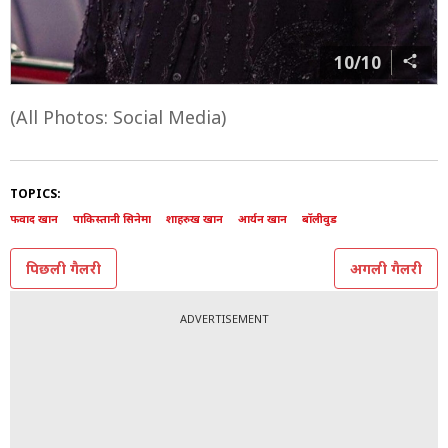
10/10
(All Photos: Social Media)
TOPICS:
फवाद खान
पाकिस्तानी सिनेमा
शाहरुख खान
आर्यन खान
बॉलीवुड