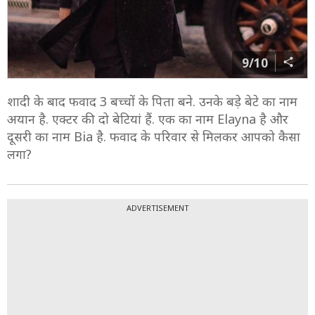
9/10
शादी के बाद फवाद 3 बच्चों के पिता बने. उनके बड़े बेटे का नाम
अयान है. एक्टर की दो बेटियां हैं. एक का नाम Elayna है और
दूसरी का नाम Bia है. फवाद के परिवार से मिलकर आपको कैसा
लगा?