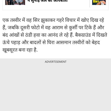
ने सुनाई जेल की आपबीती
एक तस्वीर में वह सिर झुकाकर गहरे विचार में खोए दिख रहे
हैं, जबकि दूसरी फोटो में वह आराम से कुर्सी पर टिके हैं और
बंद आंखों से ठंडी हवा का आनंद ले रहे हैं. बैकग्राउंड में दिखते
ऊंचे पहाड़ और बादलों से घिरा आसमान तस्वीरों को बेहद
खूबसूरत बना रहा है.
ADVERTISEMENT