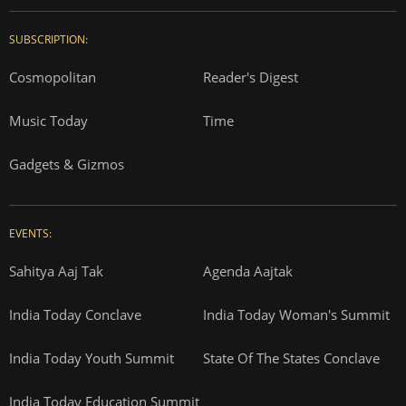
SUBSCRIPTION:
Cosmopolitan
Reader's Digest
Music Today
Time
Gadgets & Gizmos
EVENTS:
Sahitya Aaj Tak
Agenda Aajtak
India Today Conclave
India Today Woman's Summit
India Today Youth Summit
State Of The States Conclave
India Today Education Summit