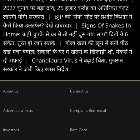
2027 चुनाव पर बड़ा दांव, 25 हजार करोड़ का अतिरिक्त बजट
लाएगी योगी सरकार!
|
BJP की 'सेफ' सीट पर प्रशांत किशोर ने
कैसे किया उलटफेर? देखें खबरदार
|
Signs Of Snakes In
Home: कहीं चुपके से घर में तो नहीं घुस गया सांप? दिखें ये 6
संकेत, तुरंत हो जाएं सतर्क
|
गौरव खन्ना की खून से सनी पीठ
देख मचा बवाल! सवालों के घेरे में खतरों के खिलाड़ी शो, मेकर्स ने
दी सफाई
|
Chandipura Virus ने बढ़ाई चिंता, गुजरात
सरकार ने जारी किए खास निर्देश
About us
Contact us
Advertise with us
Complaint Redressal
Investors
Rate Card