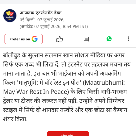
आजतक एंटरटेनमेंट डेस्क
नई दिल्ली,
07 जुलाई 2026,
(अपडेटेड 07 जुलाई 2026, 8:54 PM IST)
Prefer us on
बॉलीवुड के सुल्तान सलमान खान सोशल मीडिया पर अगर
सिर्फ एक शब्द भी लिख दें, तो इंटरनेट पर तहलका मचना तय
माना जाता है. इस बार भी भाईजान को अपनी अपकमिंग
फिल्म 'मातृभूमि: मे वॉर रेस्ट इन पीस' (Maatrubhumi:
May War Rest In Peace) के लिए किसी भारी-भरकम
ट्रेलर या टीजर की जरूरत नहीं पड़ी. उन्होंने अपने सिग्नेचर
स्टाइल में सिर्फ दो शानदार तस्वीरें और एक छोटा सा कैप्शन
शेयर किया.