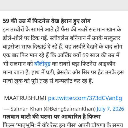
59 की उम्र में फिटनेस देख हैरान हुए लोग
इन तस्वीरों के सामने आते ही फैंस की नजरें सलमान खान के
डोले-शोले पर टिक गईं. स्लीवलेस बनियान में उनके मस्कुलर
बाइसेप्स साफ दिखाई दे रहे हैं. यह तस्वीरें देखने के बाद लोग
एक बार फिर मान रहे हैं कि आखिर क्यों 59 साल की उम्र में
भी सलमान को
बॉलीवुड
का सबसे बड़ा फिटनेस आइकॉन
माना जाता है. हाथ में घड़ी, ब्रेसलेट और सिर पर हैट उनके इस
माचो लुक को पूरी तरह से कम्पलीट कर रहे हैं.
MAATRUBHUMI
pic.twitter.com/373dCVanEg
— Salman Khan (@BeingSalmanKhan)
July 7, 2026
गलवान घाटी की घटना पर आधारित है फिल्म
फिल्म 'मातृभूमि: मे वॉर रेस्ट इन पीस' अपनी घोषणा के समय