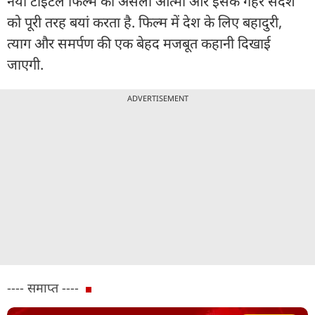
नया टाइटल फिल्म की असली आत्मा और इसके गहरे संदेश
को पूरी तरह बयां करता है. फिल्म में देश के लिए बहादुरी,
त्याग और समर्पण की एक बेहद मजबूत कहानी दिखाई
जाएगी.
ADVERTISEMENT
---- समाप्त ----