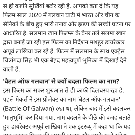
से ही काफी सुर्खियां बटोर रही है. आपको बता दें कि यह
फिल्म साल 2020 में गलवान घाटी में भारत और चीन के
सैनिकों के बीच हुए भारी तनाव और झड़प की सच्ची घटना पर
आधारित है. सलमान खान फिल्म्स के बैनर तले सलमा खान
द्वारा बनाई जा रही इस फिल्म का निर्देशन मशहूर डायरेक्टर
अपूर्व लाखिया कर रहे हैं. फिल्म में सलमान के साथ एक्ट्रेस
चित्रांगदा सिंह भी एक बेहद महत्वपूर्ण भूमिका में दिखाई देने
वाली हैं.
'बैटल ऑफ गलवान' से क्यों बदला फिल्म का नाम?
इस फिल्म का सफर शुरुआत से ही काफी दिलचस्प रहा है.
पहले मेकर्स ने इस प्रोजेक्ट का नाम 'बैटल ऑफ गलवान'
(Battle Of Galwan) रखा था, लेकिन बाद में इसे बदलकर
'मातृभूमि' कर दिया गया. नाम बदलने के पीछे की वजह बताते
हुए डायरेक्टर अपूर्व लाखिया ने एक इंटरव्यू में कहा था कि यह