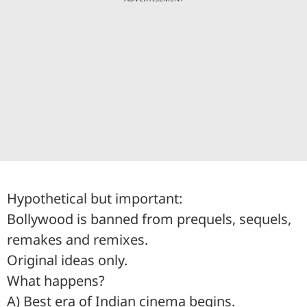
Hypothetical but important:
Bollywood is banned from prequels, sequels,
remakes and remixes.
Original ideas only.
What happens?
A) Best era of Indian cinema begins.