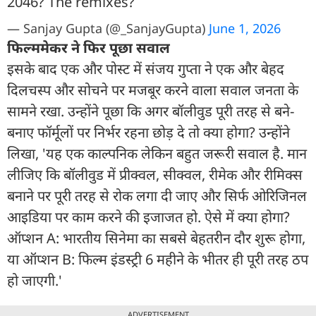
2046? The remixes?
— Sanjay Gupta (@_SanjayGupta)
June 1, 2026
फिल्ममेकर ने फिर पूछा सवाल
इसके बाद एक और पोस्ट में संजय गुप्ता ने एक और बेहद
दिलचस्प और सोचने पर मजबूर करने वाला सवाल जनता के
सामने रखा. उन्होंने पूछा कि अगर बॉलीवुड पूरी तरह से बने-
बनाए फॉर्मूलों पर निर्भर रहना छोड़ दे तो क्या होगा? उन्होंने
लिखा, 'यह एक काल्पनिक लेकिन बहुत जरूरी सवाल है. मान
लीजिए कि बॉलीवुड में प्रीक्वल, सीक्वल, रीमेक और रीमिक्स
बनाने पर पूरी तरह से रोक लगा दी जाए और सिर्फ ओरिजिनल
आइडिया पर काम करने की इजाजत हो. ऐसे में क्या होगा?
ऑप्शन A: भारतीय सिनेमा का सबसे बेहतरीन दौर शुरू होगा,
या ऑप्शन B: फिल्म इंडस्ट्री 6 महीने के भीतर ही पूरी तरह ठप
हो जाएगी.'
ADVERTISEMENT