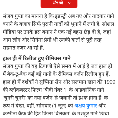
और पढ़ें
संजय गुप्ता का मानना है कि इंडस्ट्री अब नए और यादगार गाने
बनाने के बजाय सिर्फ पुरानी यादों को भुनाने में लगी है. सोशल
मीडिया पर उनके इस बयान ने एक नई बहस छेड़ दी है, जहां
आम लोग और सिनेमा प्रेमी भी उनकी बातों से पूरी तरह
सहमत नजर आ रहे हैं.
हाल ही में रिलीज हुए रीमिक्स गाने
संजय गुप्ता की यह टिप्पणी ऐसे समय में आई है जब हाल ही
में बैक-टू-बैक कई बड़े गानों के रीमिक्स वर्जन रिलीज हुए हैं.
हाल ही में दर्शकों ने सुष्मिता सेन और सलमान खान की 1999
की ब्लॉकबस्टर फिल्म 'बीवी नंबर 1' के आइकॉनिक गाने
'चुनरी चुनरी' का नया वर्जन 'है जवानी तो इश्क होना है' के
रूप में देखा. वहीं, सोमवार (1 जून) को
अक्षय कुमार
और
कटरीना कैफ की हिट फिल्म 'वेलकम' के मशहूर गाने 'ऊंचा