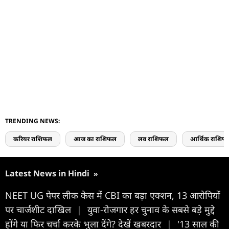
TRENDING NEWS:
करियर राशिफल
आज का राशिफल
लव राशिफल
आर्थिक राशिफ
Latest News in Hindi
»
NEET UG पेपर लीक केस में CBI का बड़ा एक्शन, 13 आरोपियों
पर चार्जशीट दाखिल
|
युवा-रोजगार हर चुनाव के सबसे बड़े मुद्दे
होंगे या फिर चर्चा करके भुला देंगे? देखें खबरदार
|
'13 साल की