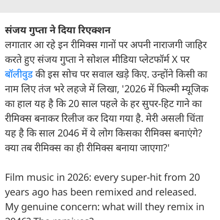
संजय गुप्ता ने दिया रिएक्शन
लगातार आ रहे इन रीमिक्स गानों पर अपनी नाराजगी जाहिर
करते हुए संजय गुप्ता ने सोशल मीडिया प्लेटफॉर्म X पर
बॉलीवुड
की इस सोच पर सवाल खड़े किए. उन्होंने किसी का
नाम लिए तंज भरे लहजे में लिखा, '2026 में फिल्मी म्यूजिक
का हाल यह है कि 20 साल पहले के हर सुपर-हिट गाने का
रीमिक्स बनाकर रिलीज कर दिया गया है. मेरी असली चिंता
यह है कि साल 2046 में ये लोग किसका रीमिक्स बनाएंगे?
क्या तब रीमिक्स का ही रीमिक्स बनाया जाएगा?'
Film music in 2026: every super-hit from 20
years ago has been remixed and released.
My genuine concern: what will they remix in