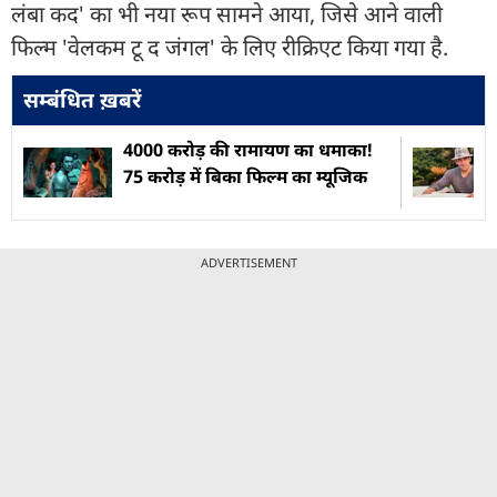
लंबा कद' का भी नया रूप सामने आया, जिसे आने वाली
फिल्म 'वेलकम टू द जंगल' के लिए रीक्रिएट किया गया है.
सम्बंधित ख़बरें
4000 करोड़ की रामायण का धमाका!
75 करोड़ में बिका फिल्म का म्यूजिक
ADVERTISEMENT