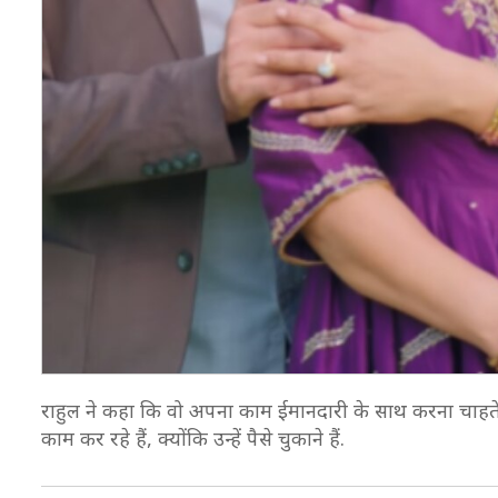
राहुल ने कहा कि वो अपना काम ईमानदारी के साथ करना चाहते हैं
काम कर रहे हैं, क्योंकि उन्हें पैसे चुकाने हैं.