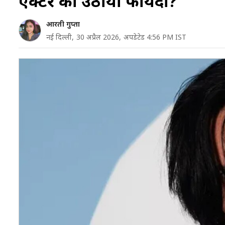
एक्टर का उठाया फायदा?
आरती गुप्ता
नई दिल्ली,
30 अप्रैल 2026,
अपडेटेड 4:56 PM IST