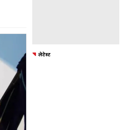
लेटेस्ट