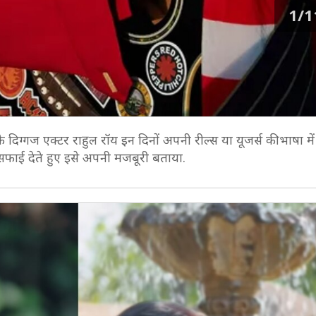
1/1
दिग्गज एक्टर राहुल रॉय इन दिनों अपनी रील्स या यूजर्स की भाषा में 
 ने सफाई देते हुए इसे अपनी मजबूरी बताया.