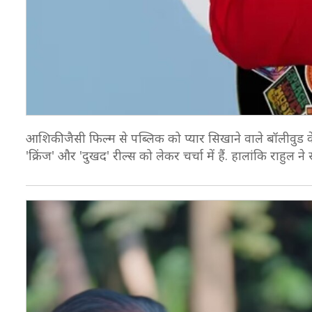
आशिकी जैसी फिल्म से पब्लिक को प्यार सिखाने वाले बॉलीवुड के 
'क्रिंज' और 'दुखद' रील्स को लेकर चर्चा में हैं. हालांकि राहुल