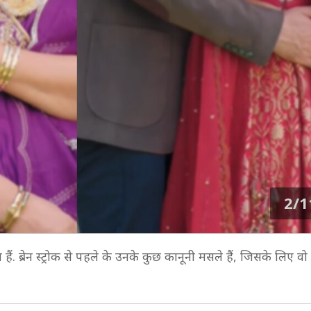
2/1
. ब्रेन स्ट्रोक से पहले के उनके कुछ कानूनी मसले हैं, जिसके लिए व