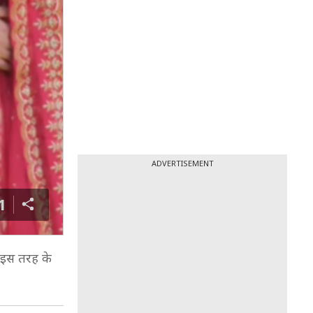
ADVERTISEMENT
1
ो इस तरह के