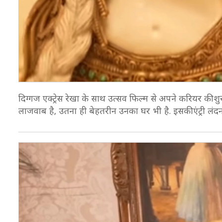
दिग्गज एक्ट्रेस रेखा के साथ उत्सव फिल्म से अपने करियर क
लाजवाब है, उतना ही बेहतरीन उनका घर भी है. इसकी एंट्री लंदन 