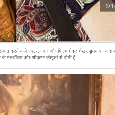
1/1
ी शुरुआत करने वाले एक्टर, एंकर और फिल्म मेकर शेखर सुमन का अंद
के मेलबॉक्स और श्रीकृष्ण की मूर्ती से होती है.