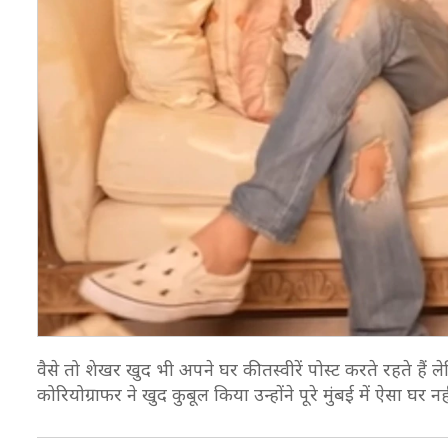
वैसे तो शेखर खुद भी अपने घर की तस्वीरें पोस्ट करते रहते ह
कोरियोग्राफर ने खुद कुबूल किया उन्होंने पूरे मुंबई में ऐसा घ