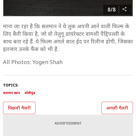
8/8
माना जा रहा है कि सलमान ने ये लुक अपनी आने वाली फिल्म के
लिए कैरी किया है, जो वो तेलुगू डायरेक्टर वामशी पैद्दिपल्ली के
साथ बना रहे हैं. ये फिल्म अगले साल ईद पर रिलीज होगी, जिसका
इंतजार उनके फैंस को भी है.
All Photos: Yogen Shah
TOPICS:
सलमान खान
बॉलीवुड
पिछली गैलरी
अगली गैलरी
ADVERTISEMENT