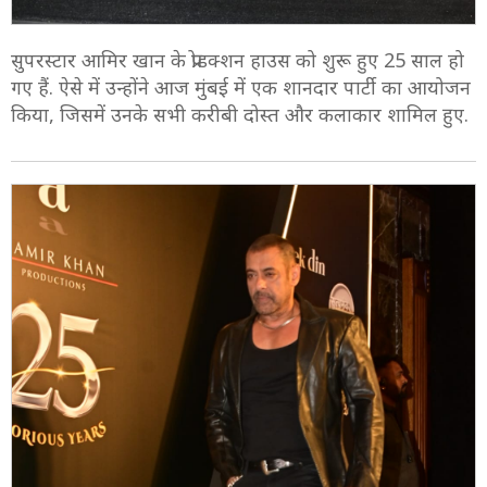
सुपरस्टार आमिर खान के प्रोडक्शन हाउस को शुरू हुए 25 साल हो
गए हैं. ऐसे में उन्होंने आज मुंबई में एक शानदार पार्टी का आयोजन
किया, जिसमें उनके सभी करीबी दोस्त और कलाकार शामिल हुए.