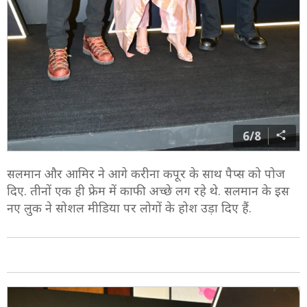
6/8
सलमान और आमिर ने आगे करीना कपूर के साथ पैप्स को पोज
दिए. तीनों एक ही फ्रेम में काफी अच्छे लग रहे थे. सलमान के इस
नए लुक ने सोशल मीडिया पर लोगों के होश उड़ा दिए हैं.