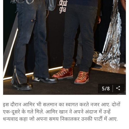
5/8
इस दौरान आमिर भी सलमान का स्वागत करते नजर आए. दोनों
एक-दूसरे के गले मिले. आमिर खान ने अपने अंदाज में उन्हें
धन्यवाद कहा जो अपना समय निकालकर उनकी पार्टी में आए.