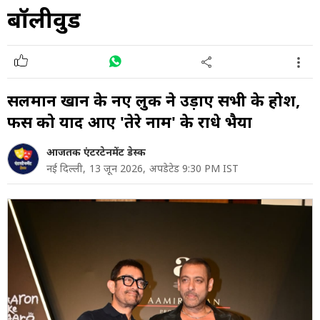
बॉलीवुड
सलमान खान के नए लुक ने उड़ाए सभी के होश,
फैंस को याद आए 'तेरे नाम' के राधे भैया
आजतक एंटरटेनमेंट डेस्क
नई दिल्ली,
13 जून 2026,
अपडेटेड 9:30 PM IST