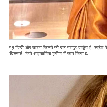
मधु हिन्दी और साउथ फिल्मों की एक मशहूर एक्ट्रेस हैं. एक्ट्रेस ने
'दिलजले' जैसी आइकॉनिक मूवीज में काम किया है.