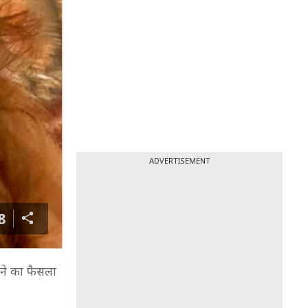
ADVERTISEMENT
8
ाने का फैसला