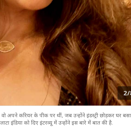
2/
ो अपने करियर के पीक पर थीं, जब उन्होंने इंडस्ट्री छोड़कर घर बस
 इंडिया को दिए इंटरव्यू में उन्होंने इस बारे में बात की है.