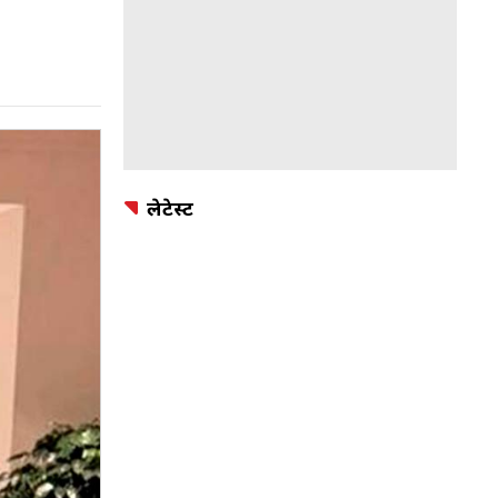
लेटेस्ट