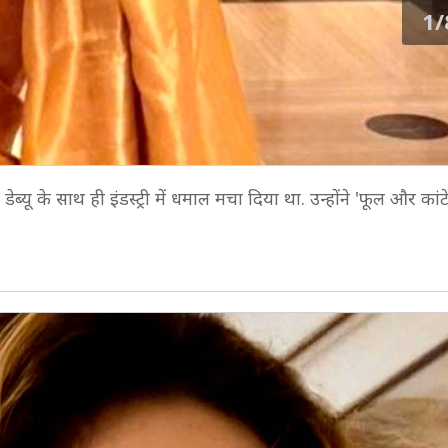
1/
 डेब्यू के साथ ही इंडस्ट्री में धमाल मचा दिया था. उन्होंने 'फूल और कां