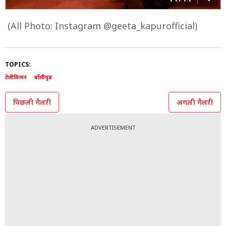
(All Photo: Instagram @geeta_kapurofficial)
TOPICS:
टेलीविजन
बॉलीवुड
पिछली गैलरी
अगली गैलरी
ADVERTISEMENT