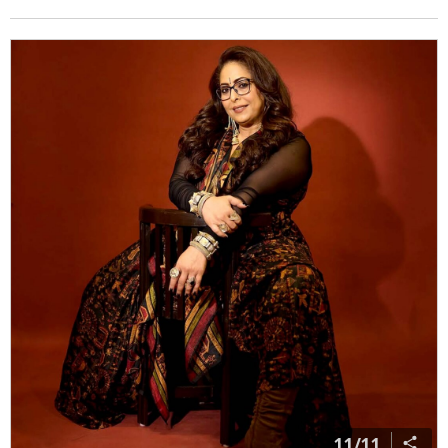
11/11