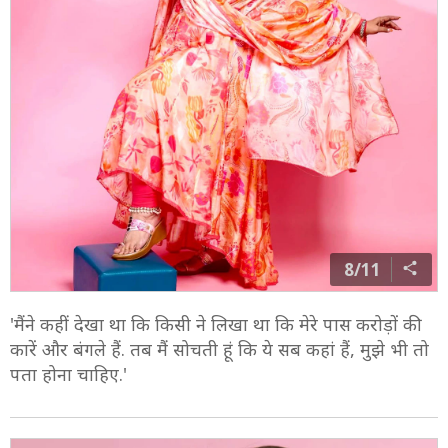
8/11
'मैंने कहीं देखा था कि किसी ने लिखा था कि मेरे पास करोड़ों की
कारें और बंगले हैं. तब मैं सोचती हूं कि ये सब कहां हैं, मुझे भी तो
पता होना चाहिए.'