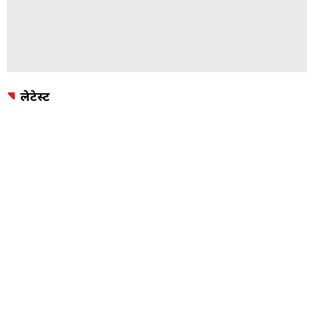
लेटेस्ट