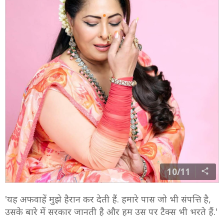
10/11
'यह अफवाहें मुझे हैरान कर देती हैं. हमारे पास जो भी संपत्ति है,
उसके बारे में सरकार जानती है और हम उस पर टैक्स भी भरते हैं.'