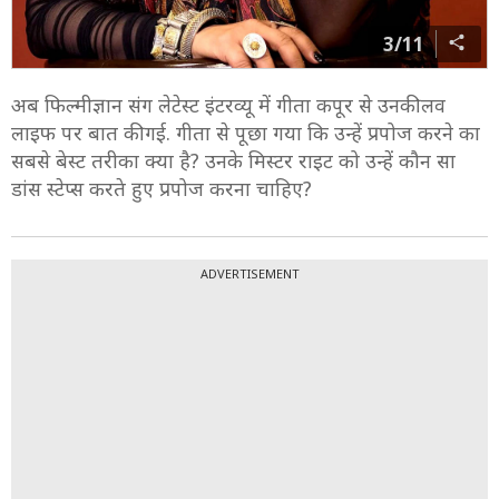
3/11
अब फिल्मीज्ञान संग लेटेस्ट इंटरव्यू में गीता कपूर से उनकी लव
लाइफ पर बात की गई. गीता से पूछा गया कि उन्हें प्रपोज करने का
सबसे बेस्ट तरीका क्या है? उनके मिस्टर राइट को उन्हें कौन सा
डांस स्टेप्स करते हुए प्रपोज करना चाहिए?
ADVERTISEMENT