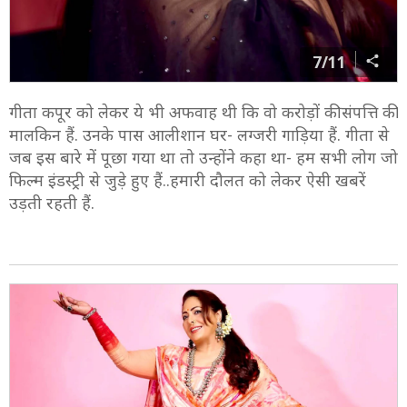
7/11
गीता कपूर को लेकर ये भी अफवाह थी कि वो करोड़ों की संपत्ति की
मालकिन हैं. उनके पास आलीशान घर- लग्जरी गाड़िया हैं. गीता से
जब इस बारे में पूछा गया था तो उन्होंने कहा था- हम सभी लोग जो
फिल्म इंडस्ट्री से जुड़े हुए हैं..हमारी दौलत को लेकर ऐसी खबरें
उड़ती रहती हैं.