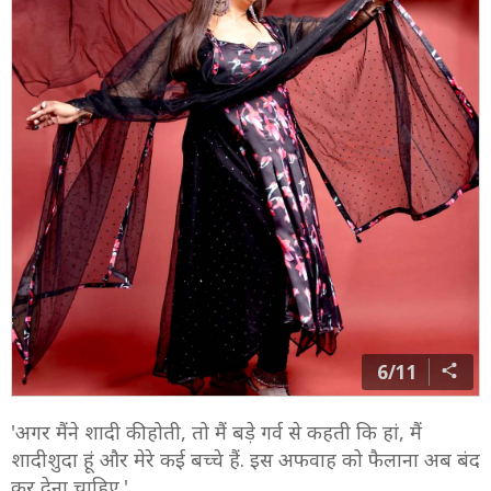
6/11
'अगर मैंने शादी की होती, तो मैं बड़े गर्व से कहती कि हां, मैं
शादीशुदा हूं और मेरे कई बच्चे हैं. इस अफवाह को फैलाना अब बंद
कर देना चाहिए.'