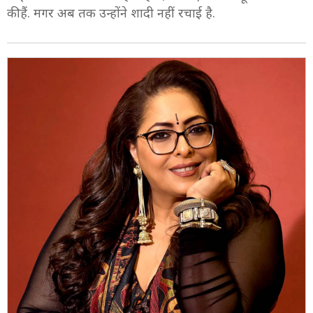
की हैं. मगर अब तक उन्होंने शादी नहीं रचाई है.