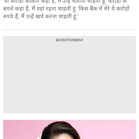
'वो करोड़ों की कारें कहां हैं, मैं उन्हें चलाना चाहती हूं. करोड़ों के
बंगले कहां हैं, मैं वहां रहना चाहती हूं. किस बैंक में मेरे ये करोड़ों
रुपये हैं, मैं उन्हें खर्च करना चाहती हूं.'
ADVERTISEMENT