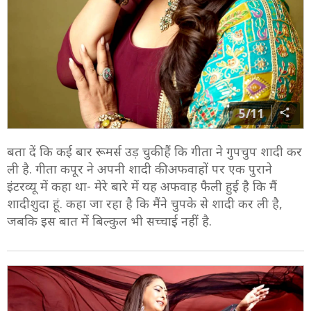
5/11
बता दें कि कई बार रूमर्स उड़ चुकी हैं कि गीता ने गुपचुप शादी कर
ली है. गीता कपूर ने अपनी शादी की अफवाहों पर एक पुराने
इंटरव्यू में कहा था- मेरे बारे में यह अफवाह फैली हुई है कि मैं
शादीशुदा हूं. कहा जा रहा है कि मैंने चुपके से शादी कर ली है,
जबकि इस बात में बिल्कुल भी सच्चाई नहीं है.