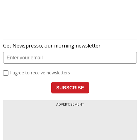
ADVERTISEMENT