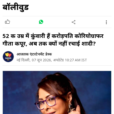
बॉलीवुड
52 की उम्र में कुंवारी हैं करोड़पति कोरियोग्राफर
गीता कपूर, अब तक क्यों नहीं रचाई शादी?
आजतक एंटरटेनमेंट डेस्क
नई दिल्ली,
07 जून 2026,
अपडेटेड 10:27 AM IST