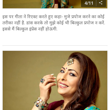
4/11
इस पर गीता ने रिएक्ट करते हुए कहा- मुजे प्रपोज करने का कोई
तरीका नहीं है. डांस करके तो मुझे कोई भी बिल्कुल प्रपोज न करें.
इससे मैं बिल्कुल इंप्रेस नहीं होऊंगी.